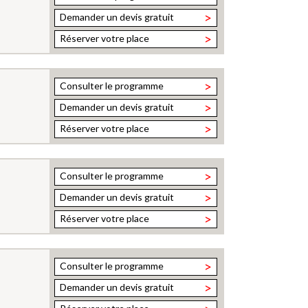
>
Demander un devis gratuit
>
Réserver votre place
>
Consulter le programme
>
Demander un devis gratuit
>
Réserver votre place
>
Consulter le programme
>
Demander un devis gratuit
>
Réserver votre place
>
Consulter le programme
>
Demander un devis gratuit