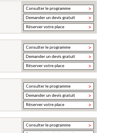
>
Consulter le programme
>
Demander un devis gratuit
>
Réserver votre place
>
Consulter le programme
>
Demander un devis gratuit
>
Réserver votre place
>
Consulter le programme
>
Demander un devis gratuit
>
Réserver votre place
>
Consulter le programme