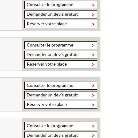
>
Consulter le programme
>
Demander un devis gratuit
>
Réserver votre place
>
Consulter le programme
>
Demander un devis gratuit
>
Réserver votre place
>
Consulter le programme
>
Demander un devis gratuit
>
Réserver votre place
>
Consulter le programme
>
Demander un devis gratuit