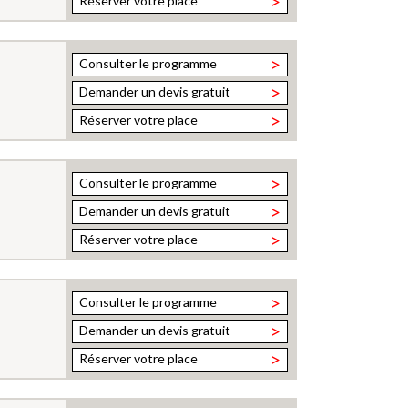
>
Réserver votre place
>
Consulter le programme
>
Demander un devis gratuit
>
Réserver votre place
>
Consulter le programme
>
Demander un devis gratuit
>
Réserver votre place
>
Consulter le programme
>
Demander un devis gratuit
>
Réserver votre place