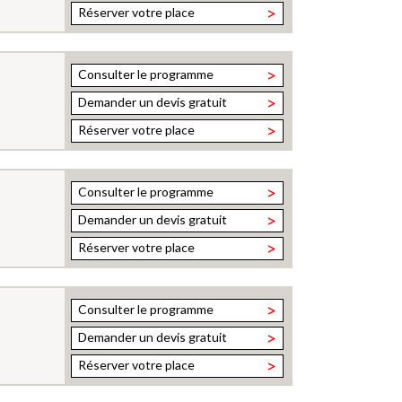
>
Réserver votre place
>
Consulter le programme
>
Demander un devis gratuit
>
Réserver votre place
>
Consulter le programme
>
Demander un devis gratuit
>
Réserver votre place
>
Consulter le programme
>
Demander un devis gratuit
>
Réserver votre place