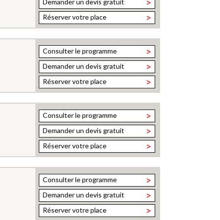
>
Demander un devis gratuit
>
Réserver votre place
>
Consulter le programme
>
Demander un devis gratuit
>
Réserver votre place
>
Consulter le programme
>
Demander un devis gratuit
>
Réserver votre place
>
Consulter le programme
>
Demander un devis gratuit
>
Réserver votre place