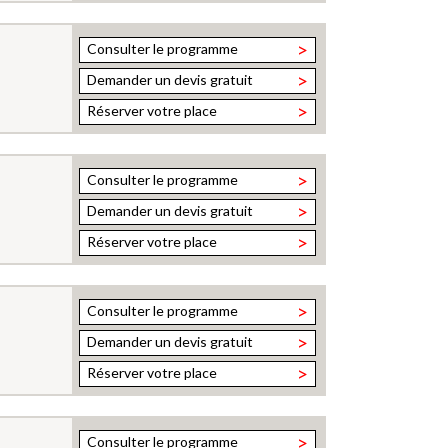
>
Consulter le programme
>
Demander un devis gratuit
>
Réserver votre place
>
Consulter le programme
>
Demander un devis gratuit
>
Réserver votre place
>
Consulter le programme
>
Demander un devis gratuit
>
Réserver votre place
>
Consulter le programme