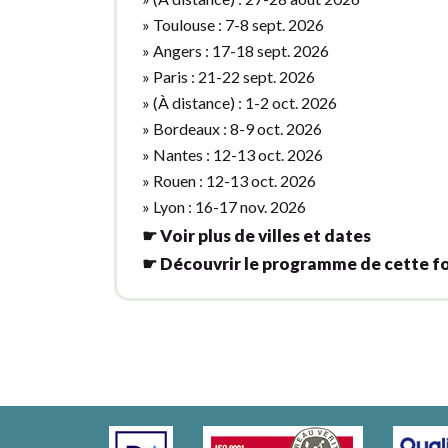
» Toulouse : 7-8 sept. 2026
» Angers : 17-18 sept. 2026
» Paris : 21-22 sept. 2026
» (À distance) : 1-2 oct. 2026
» Bordeaux : 8-9 oct. 2026
» Nantes : 12-13 oct. 2026
» Rouen : 12-13 oct. 2026
» Lyon : 16-17 nov. 2026
☛ Voir plus de villes et dates
☛ Découvrir le programme de cette f