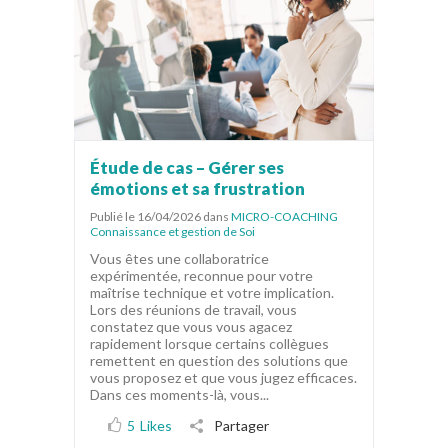
Étude de cas – Gérer ses
émotions et sa frustration
Publié le 16/04/2026
dans
MICRO-COACHING
Connaissance et gestion de Soi
Vous êtes une collaboratrice
expérimentée, reconnue pour votre
maîtrise technique et votre implication.
Lors des réunions de travail, vous
constatez que vous vous agacez
rapidement lorsque certains collègues
remettent en question des solutions que
vous proposez et que vous jugez efficaces.
Dans ces moments-là, vous...
5
Likes
Partager