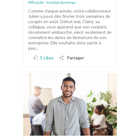
Efficacité - Gestion du temps
Comme chaque année, votre collaborateur
Julien a posé dès février trois semaines de
congés en août. Début mai, Claire, sa
collègue, vous apprend que son conjoint,
récemment embauché, vient seulement de
connaître les dates de fermeture de son
entreprise. Elle souhaite donc partir à
peu...
3
Likes
Partager