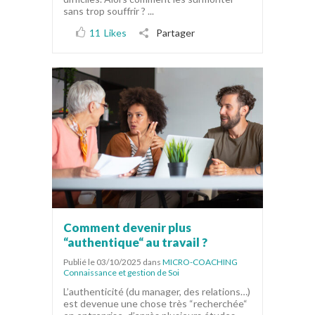
sans trop souffrir ? ...
11
Likes
Partager
Comment devenir plus
“authentique“ au travail ?
Publié le 03/10/2025
dans
MICRO-COACHING
Connaissance et gestion de Soi
L’authenticité (du manager, des relations…)
est devenue une chose très “recherchée“