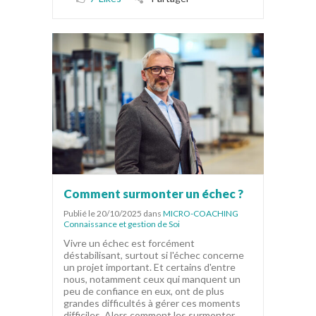
Comment surmonter un échec ?
Publié le 20/10/2025
dans
MICRO-COACHING
Connaissance et gestion de Soi
Vivre un échec est forcément
déstabilisant, surtout si l'échec concerne
un projet important. Et certains d'entre
nous, notamment ceux qui manquent un
peu de confiance en eux, ont de plus
grandes difficultés à gérer ces moments
difficiles. Alors comment les surmonter