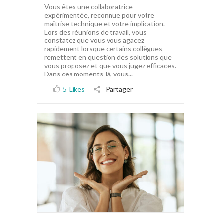
Vous êtes une collaboratrice
expérimentée, reconnue pour votre
maîtrise technique et votre implication.
Lors des réunions de travail, vous
constatez que vous vous agacez
rapidement lorsque certains collègues
remettent en question des solutions que
vous proposez et que vous jugez efficaces.
Dans ces moments-là, vous...
5
Likes
Partager