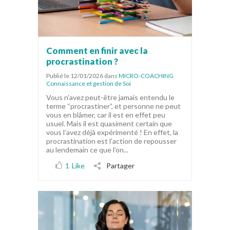
Comment en finir avec la
procrastination ?
Publié le 12/01/2026
dans
MICRO-COACHING
Connaissance et gestion de Soi
Vous n’avez peut-être jamais entendu le
terme “procrastiner”, et personne ne peut
vous en blâmer, car il est en effet peu
usuel. Mais il est quasiment certain que
vous l’avez déjà expérimenté ! En effet, la
procrastination est l’action de repousser
au lendemain ce que l’on...
1
Like
Partager