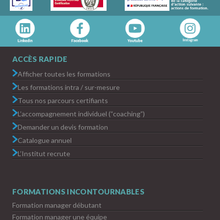
ACCÈS RAPIDE
Afficher toutes les formations
Les formations intra / sur-mesure
Tous nos parcours certifiants
L’accompagnement individuel (“coaching”)
Demander un devis formation
Catalogue annuel
L’Institut recrute
FORMATIONS INCONTOURNABLES
Formation manager débutant
Formation manager une équipe