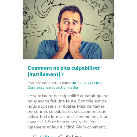
Comment ne plus culpabiliser
(inutilement) ?
Publié le 08/12/2025
dans
MICRO-COACHING
Connaissance et gestion de Soi
Le sentiment de culpabilité apparaît quand
nous avons fait une faute. Son rôle est de
nous pousser à la réparer. Mais certaines
personnes culpabilisent si facilement que
cela affecte leur vision d'elles-mêmes, leur
capacité à être heureuses, voire leur
jugement et leur lucidité. Alors comment...
7
Likes
Partager