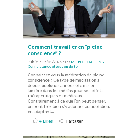
Comment travailler en “pleine
conscience” ?
Publié le 05/01/2026
dans
MICRO-COACHING
Connaissance et gestion de Soi
Connaissez vous la méditation de pleine
conscience ? Ce type de méditation a
depuis quelques années été mis en
lumière dans les médias pour ses effets
thérapeutiques et médicaux.
Contrairement à ce que l’on peut penser,
on peut très bien s’y adonner au quotidien,
en adaptant...
4
Likes
Partager