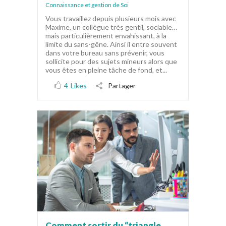
Connaissance et gestion de Soi
Vous travaillez depuis plusieurs mois avec
Maxime, un collègue très gentil, sociable…
mais particulièrement envahissant, à la
limite du sans-gêne. Ainsi il entre souvent
dans votre bureau sans prévenir, vous
sollicite pour des sujets mineurs alors que
vous êtes en pleine tâche de fond, et...
4
Likes
Partager
Comment sortir du “triangle