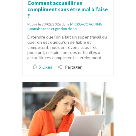
Comment accueillir un
compliment sans être mal à l’aise
?
Publié le 23/02/2026
dans
MICRO-COACHING
Connaissance et gestion de Soi
Entendre que l'on a fait un super travail ou
que l'on est quelqu'un de fiable et
compétent, nous en rêvons tous ! Et
pourtant, certains ont des difficultés à
accueillir ces compliments sereinement...
5
Likes
Partager