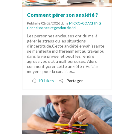
Comment gérer son anxiété ?
Publié le 02/02/2026
dans
MICRO-COACHING
Connaissance et gestion de Soi
Les personnes anxieuses ont du mal à
gérer le stress ou les situations
d'incertitude.Cette anxiété envahissante
se manifeste indifféremment au travail ou
dans la vie privée, et peut les rendre
agressives et/ou malheureuses. Alors
comment gérer cette anxiété ? Voici 5
moyens pour la canaliser...
10
Likes
Partager