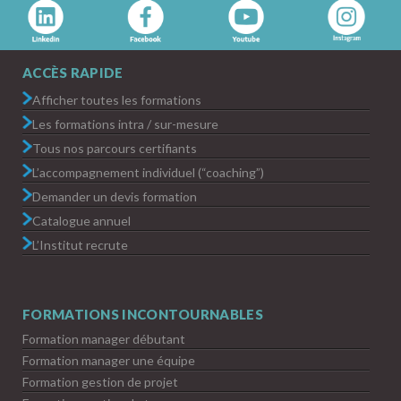
ACCÈS RAPIDE
Afficher toutes les formations
Les formations intra / sur-mesure
Tous nos parcours certifiants
L’accompagnement individuel (“coaching”)
Demander un devis formation
Catalogue annuel
L’Institut recrute
FORMATIONS INCONTOURNABLES
Formation manager débutant
Formation manager une équipe
Formation gestion de projet