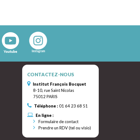
CONTACTEZ-NOUS
Institut François Bocquet
8-10, rue Saint Nicolas
75012 PARIS
Téléphone :
01 64 23 68 51
En ligne :
Formulaire de contact
Prendre un RDV (tel ou visio)