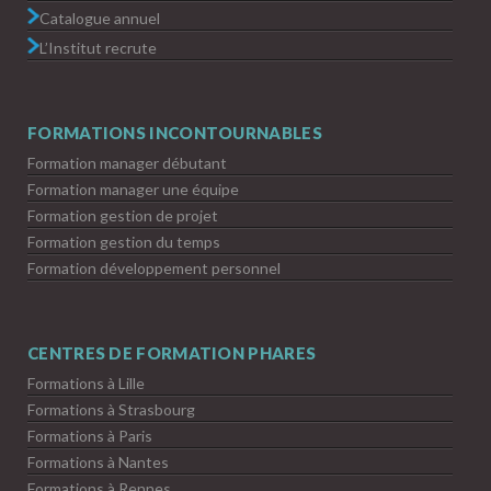
Catalogue annuel
L’Institut recrute
FORMATIONS INCONTOURNABLES
Formation manager débutant
Formation manager une équipe
Formation gestion de projet
Formation gestion du temps
Formation développement personnel
CENTRES DE FORMATION PHARES
Formations à Lille
Formations à Strasbourg
Formations à Paris
Formations à Nantes
Formations à Rennes