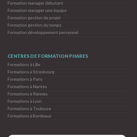
Formation manager débutant
Formation manager une équipe
Formation gestion de projet
Formation gestion du temps
Formation développement personnel
CENTRES DE FORMATION PHARES
Formations à Lille
Formations à Strasbourg
Formations à Paris
Formations à Nantes
Formations à Rennes
Formations à Lyon
Formations à Toulouse
Formations à Bordeaux