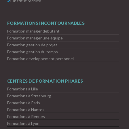
L’Institut recrute
FORMATIONS INCONTOURNABLES
Formation manager débutant
Formation manager une équipe
Formation gestion de projet
Formation gestion du temps
Formation développement personnel
CENTRES DE FORMATION PHARES
Formations à Lille
Formations à Strasbourg
Formations à Paris
Formations à Nantes
Formations à Rennes
Formations à Lyon