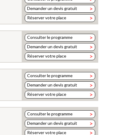
>
Demander un devis gratuit
>
Réserver votre place
>
Consulter le programme
>
Demander un devis gratuit
>
Réserver votre place
>
Consulter le programme
>
Demander un devis gratuit
>
Réserver votre place
>
Consulter le programme
>
Demander un devis gratuit
>
Réserver votre place