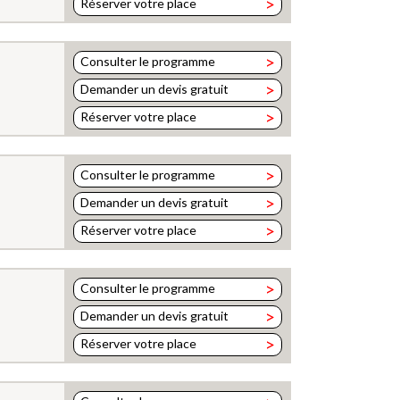
>
Réserver votre place
>
Consulter le programme
>
Demander un devis gratuit
>
Réserver votre place
>
Consulter le programme
>
Demander un devis gratuit
>
Réserver votre place
>
Consulter le programme
>
Demander un devis gratuit
>
Réserver votre place