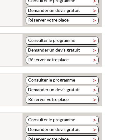
>
Consulter le programme
>
Demander un devis gratuit
>
Réserver votre place
>
Consulter le programme
>
Demander un devis gratuit
>
Réserver votre place
>
Consulter le programme
>
Demander un devis gratuit
>
Réserver votre place
>
Consulter le programme
>
Demander un devis gratuit
>
Réserver votre place