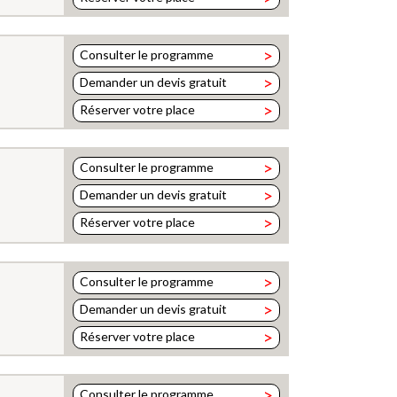
>
Consulter le programme
>
Demander un devis gratuit
>
Réserver votre place
>
Consulter le programme
>
Demander un devis gratuit
>
Réserver votre place
>
Consulter le programme
>
Demander un devis gratuit
>
Réserver votre place
>
Consulter le programme