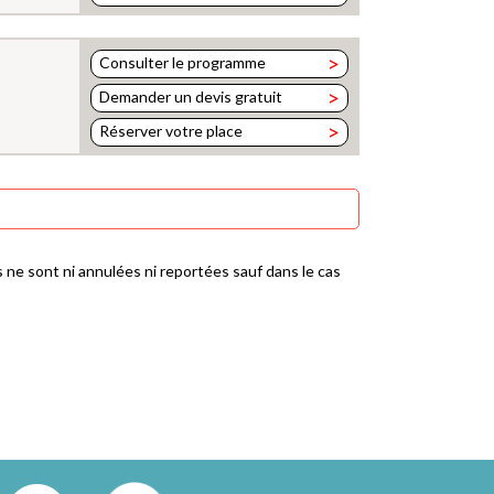
>
Consulter le programme
>
Demander un devis gratuit
>
Réserver votre place
 ne sont ni annulées ni reportées sauf dans le cas