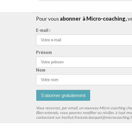
Pour vous
abonner à Micro-coaching,
ve
E-mail :
Prénom
Nom
Vous recevrez, par email, un nouveau Micro-coaching chaqu
Bien entendu, vous pourrez modifier ou résilier, à tout mo
contactant sur institut.francois.bocquet@microcoaching.f