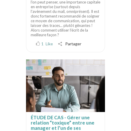
l'on peut penser, une importance capitale
en entreprise (surtout depuis
l'avènement du mail, omniprésent). Il est
donc fortement recommandé de soigner
ce moyen de communication, qui peut
laisser des traces... plutôt gênantes !
Alors comment utiliser l'écrit de la
meilleure façon ?
1
Like
Partager
ÉTUDE DE CAS - Gérer une
relation “toxique” entre une
manager et l’un de ses