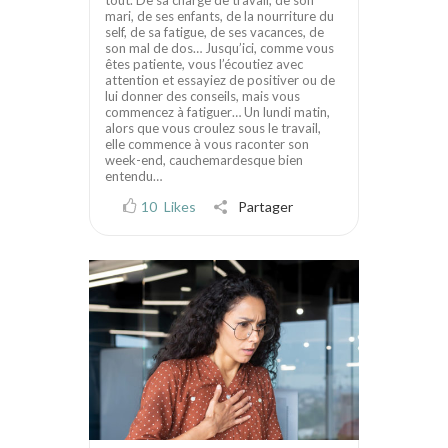
mari, de ses enfants, de la nourriture du
self, de sa fatigue, de ses vacances, de
son mal de dos… Jusqu’ici, comme vous
êtes patiente, vous l’écoutiez avec
attention et essayiez de positiver ou de
lui donner des conseils, mais vous
commencez à fatiguer… Un lundi matin,
alors que vous croulez sous le travail,
elle commence à vous raconter son
week-end, cauchemardesque bien
entendu…
10
Likes
Partager