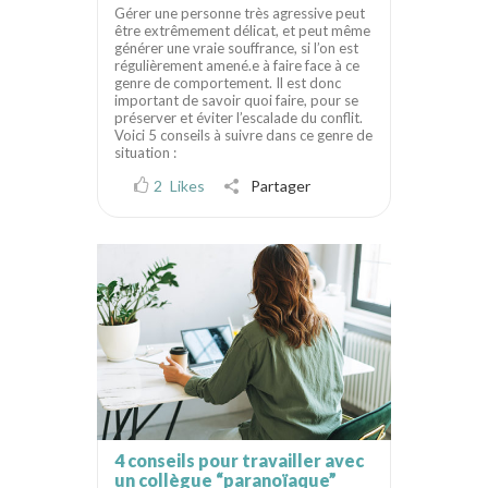
Gérer une personne très agressive peut
être extrêmement délicat, et peut même
générer une vraie souffrance, si l’on est
régulièrement amené.e à faire face à ce
genre de comportement. Il est donc
important de savoir quoi faire, pour se
préserver et éviter l’escalade du conflit.
Voici 5 conseils à suivre dans ce genre de
situation :
2
Likes
Partager
4 conseils pour travailler avec
un collègue “paranoïaque”