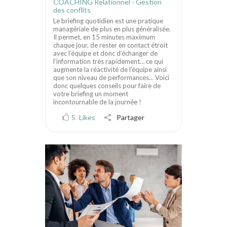
COACHING Relationnel - Gestion
des conflits
Le briefing quotidien est une pratique
managériale de plus en plus généralisée.
Il permet, en 15 minutes maximum
chaque jour, de rester en contact étroit
avec l’équipe et donc d’échanger de
l’information très rapidement… ce qui
augmente la réactivité de l’équipe ainsi
que son niveau de performances… Voici
donc quelques conseils pour faire de
votre briefing un moment
incontournable de la journée !
5
Likes
Partager