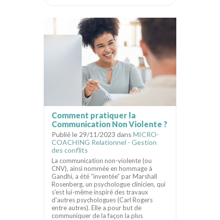
Comment pratiquer la
Communication Non Violente ?
Publié le 29/11/2023 dans
MICRO-
COACHING Relationnel - Gestion
des conflits
La communication non-violente (ou
CNV), ainsi nommée en hommage à
Gandhi, a été “inventée” par Marshall
Rosenberg, un psychologue clinicien, qui
s'est lui-même inspiré des travaux
d'autres psychologues (Carl Rogers
entre autres). Elle a pour but de
communiquer de la façon la plus