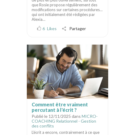
que Rosie propose régulièrement des
modifications sur certaines procédures…
qui ont initialement été rédigées par
Alexia…
6
Likes
Partager
Comment être vraiment
percutant à l'écrit ?
Publié le 12/11/2025 dans
MICRO-
COACHING Relationnel - Gestion
des conflits
L'écrit a encore, contrairement à ce que