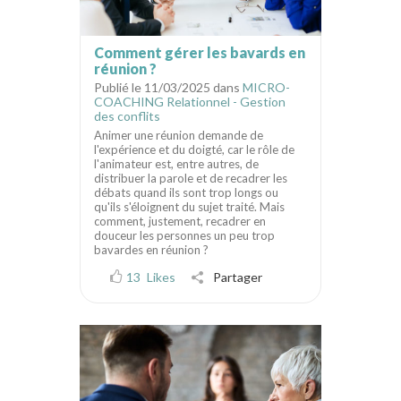
Comment gérer les bavards en
réunion ?
Publié le 11/03/2025 dans
MICRO-
COACHING Relationnel - Gestion
des conflits
Animer une réunion demande de
l'expérience et du doigté, car le rôle de
l'animateur est, entre autres, de
distribuer la parole et de recadrer les
débats quand ils sont trop longs ou
qu'ils s'éloignent du sujet traité. Mais
comment, justement, recadrer en
douceur les personnes un peu trop
bavardes en réunion ?
13
Likes
Partager