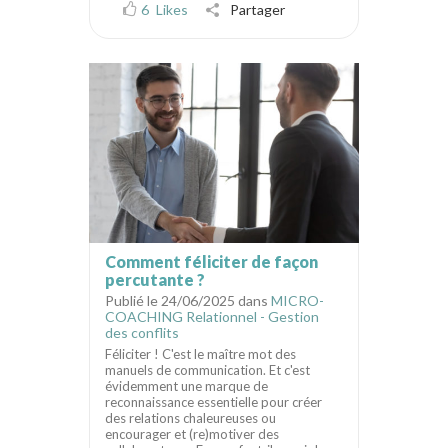
6
Likes
Partager
Comment féliciter de façon
percutante ?
Publié le 24/06/2025 dans
MICRO-
COACHING Relationnel - Gestion
des conflits
Féliciter ! C'est le maître mot des
manuels de communication. Et c'est
évidemment une marque de
reconnaissance essentielle pour créer
des relations chaleureuses ou
encourager et (re)motiver des