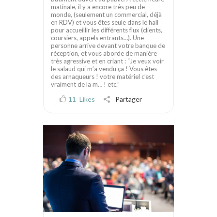
matinale, il y a encore très peu de
monde, (seulement un commercial, déjà
en RDV) et vous êtes seule dans le hall
pour accueillir les différents flux (clients,
coursiers, appels entrants…). Une
personne arrive devant votre banque de
réception, et vous aborde de manière
très agressive et en criant : “Je veux voir
le salaud qui m’a vendu ça ! Vous êtes
des arnaqueurs ! votre matériel c’est
vraiment de la m… ! etc.”
11
Likes
Partager