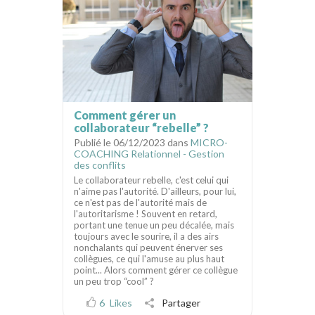
Comment gérer un
collaborateur “rebelle” ?
Publié le 06/12/2023 dans
MICRO-
COACHING Relationnel - Gestion
des conflits
Le collaborateur rebelle, c'est celui qui
n'aime pas l'autorité. D'ailleurs, pour lui,
ce n'est pas de l'autorité mais de
l'autoritarisme ! Souvent en retard,
portant une tenue un peu décalée, mais
toujours avec le sourire, il a des airs
nonchalants qui peuvent énerver ses
collègues, ce qui l'amuse au plus haut
point... Alors comment gérer ce collègue
un peu trop “cool” ?
6
Likes
Partager