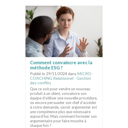
Comment convaincre avec la
méthode ESG ?
Publié le 29/11/2024 dans
MICRO-
COACHING Relationnel - Gestion
des conflits
Que ce soit pour vendre un nouveau
produit à un client, convaincre son
équipe d’utiliser une nouvelle procédure,
ou encore persuader son chef d’accéder
à votre demande, savoir argumenter est
une compétence plus que nécessaire
aujourd’hui. Mais comment formuler son
argumentaire pour faire mouche à
chaque fois ?