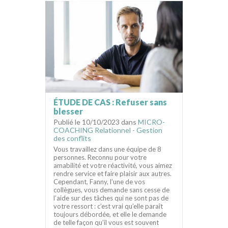
ÉTUDE DE CAS : Refuser sans
blesser
Publié le 10/10/2023 dans
MICRO-
COACHING Relationnel - Gestion
des conflits
Vous travaillez dans une équipe de 8
personnes. Reconnu pour votre
amabilité et votre réactivité, vous aimez
rendre service et faire plaisir aux autres.
Cependant, Fanny, l’une de vos
collègues, vous demande sans cesse de
l’aide sur des tâches qui ne sont pas de
votre ressort : c’est vrai qu’elle paraît
toujours débordée, et elle le demande
de telle façon qu’il vous est souvent