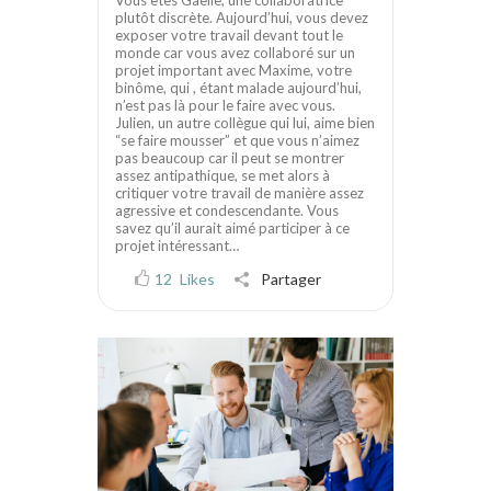
plutôt discrète. Aujourd’hui, vous devez
exposer votre travail devant tout le
monde car vous avez collaboré sur un
projet important avec Maxime, votre
binôme, qui , étant malade aujourd’hui,
n’est pas là pour le faire avec vous.
Julien, un autre collègue qui lui, aime bien
“se faire mousser” et que vous n’aimez
pas beaucoup car il peut se montrer
assez antipathique, se met alors à
critiquer votre travail de manière assez
agressive et condescendante. Vous
savez qu’il aurait aimé participer à ce
projet intéressant…
12
Likes
Partager