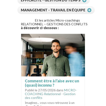
EFFICACITÉ - GESTION DU TEMPS
MANAGEMENT - TRAVAIL EN ÉQUIPE
Et les articles Micro-coachings
RELATIONNEL – GESTIONS DES CONFLITS
à découvrir ci-dessous :
Comment être à l’aise avec un
(quasi) inconnu ?
Publié le 27/05/2026 dans
MICRO-
COACHING Relationnel - Gestion
des conflits
Imaginez... vous vous retrouvez à un