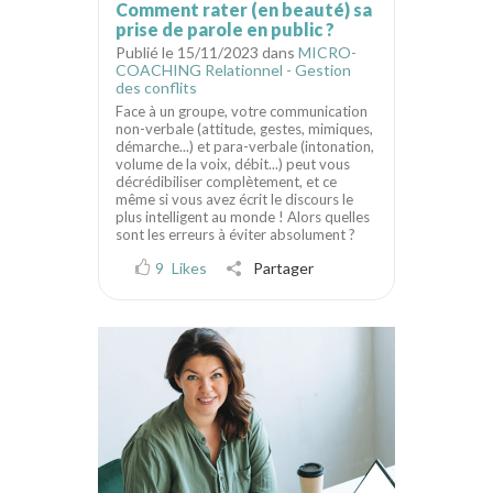
Comment rater (en beauté) sa
prise de parole en public ?
Publié le 15/11/2023 dans
MICRO-
COACHING Relationnel - Gestion
des conflits
Face à un groupe, votre communication
non-verbale (attitude, gestes, mimiques,
démarche...) et para-verbale (intonation,
volume de la voix, débit...) peut vous
décrédibiliser complètement, et ce
même si vous avez écrit le discours le
plus intelligent au monde ! Alors quelles
sont les erreurs à éviter absolument ?
9
Likes
Partager