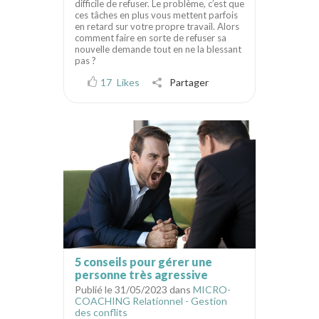
difficile de refuser. Le problème, c’est que
ces tâches en plus vous mettent parfois
en retard sur votre propre travail. Alors
comment faire en sorte de refuser sa
nouvelle demande tout en ne la blessant
pas ?
17
Likes
Partager
5 conseils pour gérer une
personne très agressive
Publié le 31/05/2023 dans
MICRO-
COACHING Relationnel - Gestion
des conflits