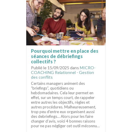
Pourquoi mettre en place des
séances de débriefings
collectifs ?
Publié le 15/09/2025 dans
MICRO-
COACHING Relationnel - Gestion
des conflits
Certains managers animent des
“briefings”, quotidiens ou
hebdomadaires. Cela leur permet en
effet, sur un temps court, de rappeler
entre autres les objectifs, règles et
autres procédures. Malheureusement,
trop peu d’entre eux organisent aussi
des debriefings… Alors pour les faire
changer d’avis, voici 4 bonnes raisons
pour ne pas négliger cet outil méconnu…