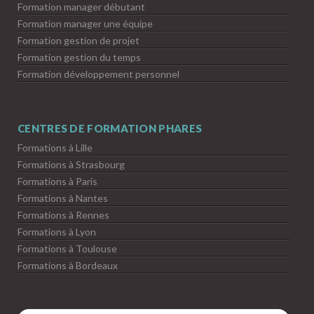
Formation manager débutant
Formation manager une équipe
Formation gestion de projet
Formation gestion du temps
Formation développement personnel
CENTRES DE FORMATION PHARES
Formations à Lille
Formations à Strasbourg
Formations à Paris
Formations à Nantes
Formations à Rennes
Formations à Lyon
Formations à Toulouse
Formations à Bordeaux