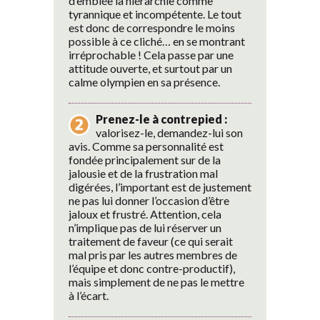
d’emblée la hiérarchie comme
tyrannique et incompétente. Le tout
est donc de correspondre le moins
possible à ce cliché… en se montrant
irréprochable ! Cela passe par une
attitude ouverte, et surtout par un
calme olympien en sa présence.
Prenez-le à contrepied :
valorisez-le, demandez-lui son
avis. Comme sa personnalité est
fondée principalement sur de la
jalousie et de la frustration mal
digérées, l’important est de justement
ne pas lui donner l’occasion d’être
jaloux et frustré. Attention, cela
n’implique pas de lui réserver un
traitement de faveur (ce qui serait
mal pris par les autres membres de
l’équipe et donc contre-productif),
mais simplement de ne pas le mettre
à l’écart.