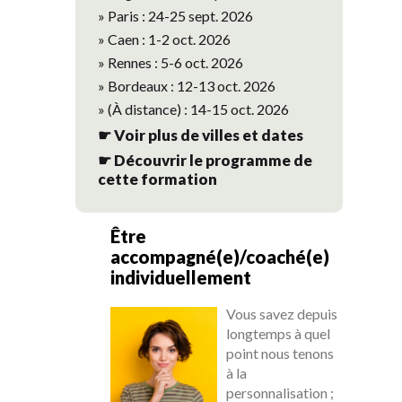
» Paris : 24-25 sept. 2026
» Caen : 1-2 oct. 2026
» Rennes : 5-6 oct. 2026
» Bordeaux : 12-13 oct. 2026
» (À distance) : 14-15 oct. 2026
☛ Voir plus de villes et dates
☛ Découvrir le programme de
cette formation
Être
accompagné(e)/coaché(e)
individuellement
Vous savez depuis
longtemps à quel
point nous tenons
à la
personnalisation ;