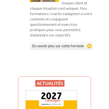
chaque client et
chaque situation sont uniques. Nos
formateurs-coachs s’adaptent à votre
contexte et conjuguent
questionnement et exercices
pratiques pour vous permettre
d’atteindre vos objectifs.
En savoir plus sur cette formule