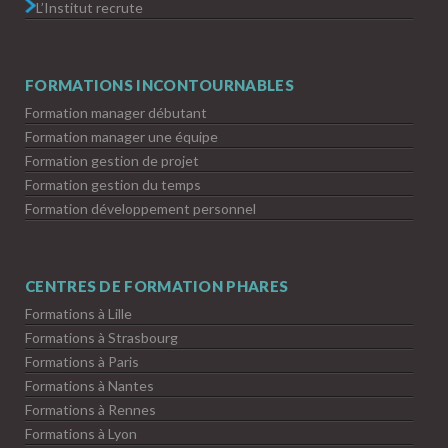
L’Institut recrute
FORMATIONS INCONTOURNABLES
Formation manager débutant
Formation manager une équipe
Formation gestion de projet
Formation gestion du temps
Formation développement personnel
CENTRES DE FORMATION PHARES
Formations à Lille
Formations à Strasbourg
Formations à Paris
Formations à Nantes
Formations à Rennes
Formations à Lyon