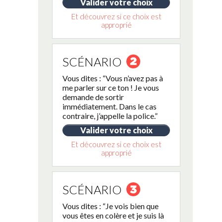
Valider votre choix
Et découvrez si ce choix est
approprié
SCÉNARIO
Vous dites : “Vous n’avez pas à
me parler sur ce ton ! Je vous
demande de sortir
immédiatement. Dans le cas
contraire, j’appelle la police.”
Valider votre choix
Et découvrez si ce choix est
approprié
SCÉNARIO
Vous dites : “Je vois bien que
vous êtes en colère et je suis là