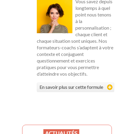
Vous savez depuis
longtemps à quel
point nous tenons
à la
personnalisation ;
chaque client et
chaque situation sont uniques. Nos
formateurs-coachs s’adaptent à votre
contexte et conjuguent
questionnement et exercices
pratiques pour vous permettre
d’atteindre vos objectifs.
En savoir plus sur cette formule