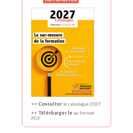
>> Consulter
le catalogue 2027
>> Télécharger le
au format
PDF