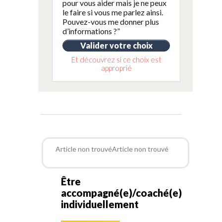
pour vous aider mais je ne peux
le faire si vous me parlez ainsi.
Pouvez-vous me donner plus
d’informations ?”
Valider votre choix
Et découvrez si ce choix est
approprié
Article non trouvéArticle non trouvé
Être
accompagné(e)/coaché(e)
individuellement