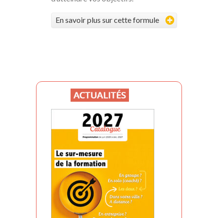
En savoir plus sur cette formule