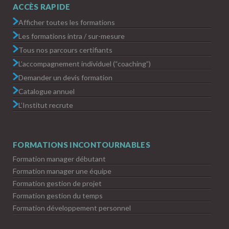
ACCÈS RAPIDE
Afficher toutes les formations
Les formations intra / sur-mesure
Tous nos parcours certifiants
L’accompagnement individuel (“coaching”)
Demander un devis formation
Catalogue annuel
L’Institut recrute
FORMATIONS INCONTOURNABLES
Formation manager débutant
Formation manager une équipe
Formation gestion de projet
Formation gestion du temps
Formation développement personnel