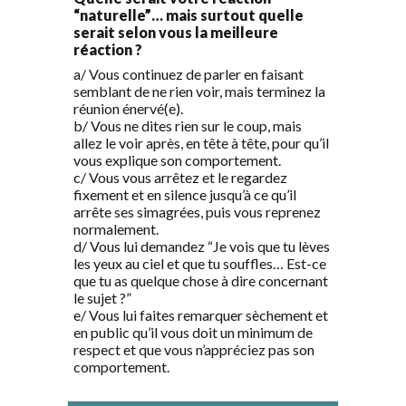
“naturelle”… mais surtout quelle
serait selon vous la meilleure
réaction ?
a/ Vous continuez de parler en faisant
semblant de ne rien voir, mais terminez la
réunion énervé(e).
b/ Vous ne dites rien sur le coup, mais
allez le voir après, en tête à tête, pour qu’il
vous explique son comportement.
c/ Vous vous arrêtez et le regardez
fixement et en silence jusqu’à ce qu’il
arrête ses simagrées, puis vous reprenez
normalement.
d/ Vous lui demandez “Je vois que tu lèves
les yeux au ciel et que tu souffles… Est-ce
que tu as quelque chose à dire concernant
le sujet ?”
e/ Vous lui faites remarquer sèchement et
en public qu’il vous doit un minimum de
respect et que vous n’appréciez pas son
comportement.