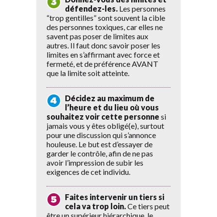
défendez-les.
Les personnes
“trop gentilles” sont souvent la cible
des personnes toxiques, car elles ne
savent pas poser de limites aux
autres. Il faut donc savoir poser les
limites en s’affirmant avec force et
fermeté, et de préférence AVANT
que la limite soit atteinte.
Décidez au maximum de
l’heure et du lieu où vous
souhaitez voir cette personne
si
jamais vous y êtes obligé(e), surtout
pour une discussion qui s’annonce
houleuse. Le but est d’essayer de
garder le contrôle, afin de ne pas
avoir l’impression de subir les
exigences de cet individu.
Faites intervenir un tiers si
cela va trop loin.
Ce tiers peut
être un supérieur hiérarchique, le