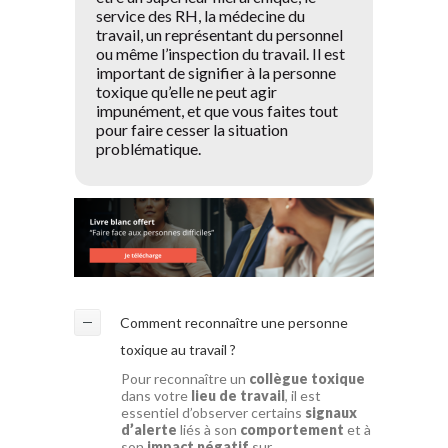
service des RH, la médecine du
travail, un représentant du personnel
ou même l’inspection du travail. Il est
important de signifier à la personne
toxique qu’elle ne peut agir
impunément, et que vous faites tout
pour faire cesser la situation
problématique.
Comment reconnaître une personne
toxique au travail ?
Pour reconnaître un
collègue toxique
dans votre
lieu de travail
, il est
essentiel d’observer certains
signaux
d’alerte
liés à son
comportement
et à
son
impact négatif
sur