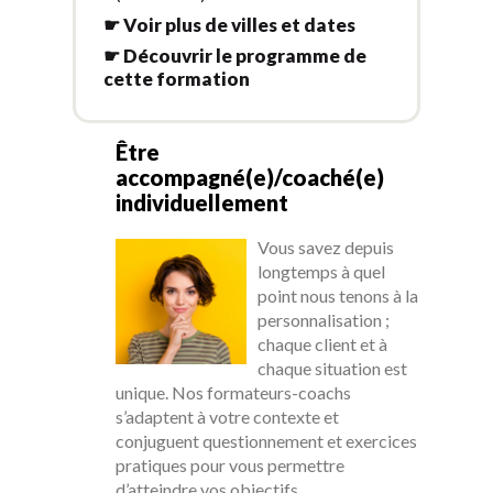
☛ Voir plus de villes et dates
☛ Découvrir le programme de
cette formation
Être
accompagné(e)/coaché(e)
individuellement
Vous savez depuis
longtemps à quel
point nous tenons à la
personnalisation ;
chaque client et à
chaque situation est
unique. Nos formateurs-coachs
s’adaptent à votre contexte et
conjuguent questionnement et exercices
pratiques pour vous permettre
d’atteindre vos objectifs.