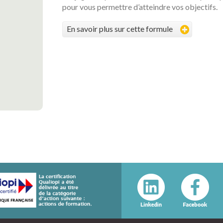
pour vous permettre d’atteindre vos objectifs.
En savoir plus sur cette formule