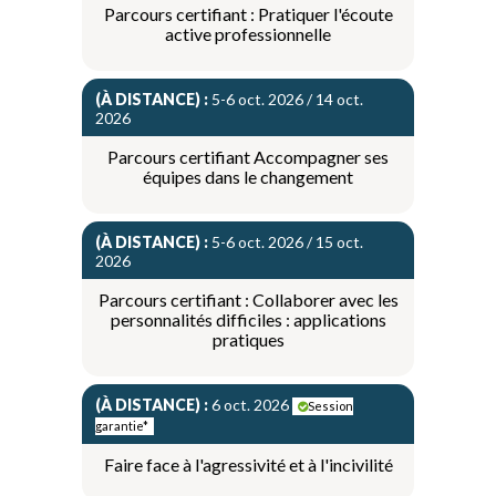
Parcours certifiant : Pratiquer l'écoute
active professionnelle
(À DISTANCE) :
5-6 oct. 2026 / 14 oct.
2026
Parcours certifiant Accompagner ses
équipes dans le changement
(À DISTANCE) :
5-6 oct. 2026 / 15 oct.
2026
Parcours certifiant : Collaborer avec les
personnalités difficiles : applications
pratiques
(À DISTANCE) :
6 oct. 2026
Session
garantie*
Faire face à l'agressivité et à l'incivilité