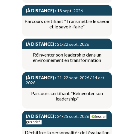
(À DISTANCE) :
18 sept. 2026
Parcours certifiant "Transmettre le savoir
et le savoir-faire"
(À DISTANCE) :
21-22 sept. 2026
Réinventer son leadership dans un
environnement en transformation
(À DISTANCE) :
21-22 sept. 2026 / 14 oct.
2026
Parcours certifiant "Réinventer son
leadership"
(À DISTANCE) :
24-25 sept. 2026
Session
garantie*
Déchiffrer la personnalité : de l'évaluation