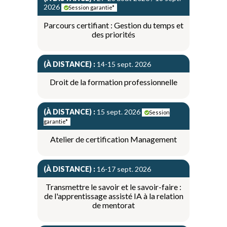
2026
Session garantie*
Parcours certifiant : Gestion du temps et
des priorités
(À DISTANCE) :
14-15 sept. 2026
Droit de la formation professionnelle
(À DISTANCE) :
15 sept. 2026
Session
garantie*
Atelier de certification Management
(À DISTANCE) :
16-17 sept. 2026
Transmettre le savoir et le savoir-faire :
de l'apprentissage assisté IA à la relation
de mentorat