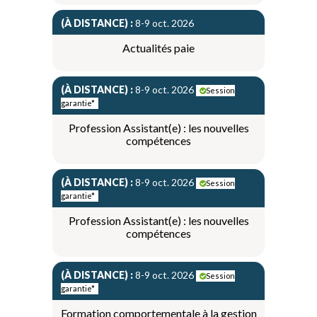
(À DISTANCE) :
8-9 oct. 2026
Actualités paie
(À DISTANCE) :
8-9 oct. 2026
Session
garantie*
Profession Assistant(e) : les nouvelles
compétences
(À DISTANCE) :
8-9 oct. 2026
Session
garantie*
Profession Assistant(e) : les nouvelles
compétences
(À DISTANCE) :
8-9 oct. 2026
Session
garantie*
Formation comportementale à la gestion