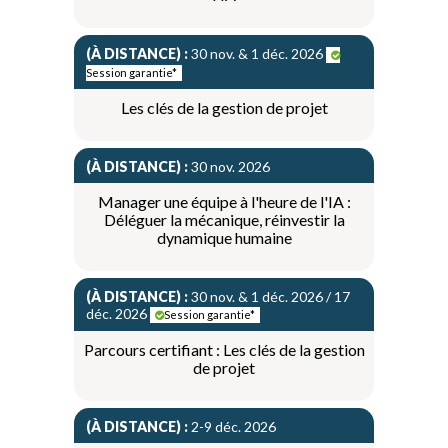
(À DISTANCE) :
30 nov. & 1 déc. 2026
Session garantie*
Les clés de la gestion de projet
(À DISTANCE) :
30 nov. 2026
Manager une équipe à l'heure de l'IA :
Déléguer la mécanique, réinvestir la
dynamique humaine
(À DISTANCE) :
30 nov. & 1 déc. 2026 / 17
déc. 2026
Session garantie*
Parcours certifiant : Les clés de la gestion
de projet
(À DISTANCE) :
2-9 déc. 2026