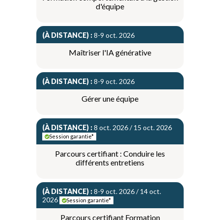
d'équipe
(À DISTANCE) :
8-9 oct. 2026
Maîtriser l'IA générative
(À DISTANCE) :
8-9 oct. 2026
Gérer une équipe
(À DISTANCE) :
8 oct. 2026 / 15 oct. 2026
Session garantie*
Parcours certifiant : Conduire les
différents entretiens
(À DISTANCE) :
8-9 oct. 2026 / 14 oct.
2026
Session garantie*
Parcours certifiant Formation