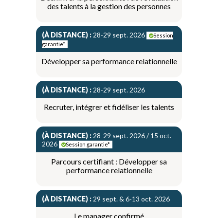
des talents à la gestion des personnes
(À DISTANCE) :
28-29 sept. 2026
Session
garantie*
Développer sa performance relationnelle
(À DISTANCE) :
28-29 sept. 2026
Recruter, intégrer et fidéliser les talents
(À DISTANCE) :
28-29 sept. 2026 / 15 oct.
2026
Session garantie*
Parcours certifiant : Développer sa
performance relationnelle
(À DISTANCE) :
29 sept. & 6-13 oct. 2026
Le manager confirmé