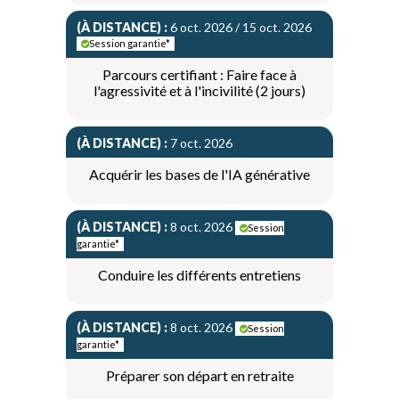
(À DISTANCE) :
6 oct. 2026 / 15 oct. 2026
Session garantie*
Parcours certifiant : Faire face à
l'agressivité et à l'incivilité (2 jours)
(À DISTANCE) :
7 oct. 2026
Acquérir les bases de l'IA générative
(À DISTANCE) :
8 oct. 2026
Session
garantie*
Conduire les différents entretiens
(À DISTANCE) :
8 oct. 2026
Session
garantie*
Préparer son départ en retraite