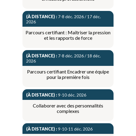
(À DISTANCE) :
7-8 déc. 2026 / 17 déc.
2026
Parcours certifiant : Maîtriser la pression
et les rapports de force
(À DISTANCE) :
7-8 déc. 2026 / 18 déc.
2026
Parcours certifiant Encadrer une équipe
pour la première fois
(À DISTANCE) :
9-10 déc. 2026
Collaborer avec des personnalités
complexes
(À DISTANCE) :
9-10-11 déc. 2026