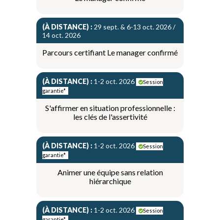
(À DISTANCE) :
29 sept. & 6-13 oct. 2026 /
14 oct. 2026
Parcours certifiant Le manager confirmé
(À DISTANCE) :
1-2 oct. 2026
Session
garantie*
S'affirmer en situation professionnelle :
les clés de l'assertivité
(À DISTANCE) :
1-2 oct. 2026
Session
garantie*
Animer une équipe sans relation
hiérarchique
(À DISTANCE) :
1-2 oct. 2026
Session
garantie*