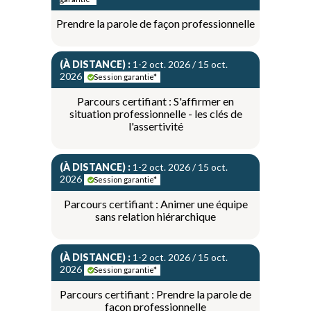
Prendre la parole de façon professionnelle
(À DISTANCE) :
1-2 oct. 2026 / 15 oct.
2026
Session garantie*
Parcours certifiant : S'affirmer en
situation professionnelle - les clés de
l'assertivité
(À DISTANCE) :
1-2 oct. 2026 / 15 oct.
2026
Session garantie*
Parcours certifiant : Animer une équipe
sans relation hiérarchique
(À DISTANCE) :
1-2 oct. 2026 / 15 oct.
2026
Session garantie*
Parcours certifiant : Prendre la parole de
façon professionnelle