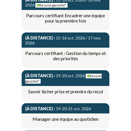
2026
Session garantie*
Parcours certifiant Encadrer une équipe
pour la première fois
(À DISTANCE) :
15-16 oct. 2026 / 17 nov.
2026
Parcours certifiant : Gestion du temps et
des priorités
(À DISTANCE) :
19-20 oct. 2026
Session
garantie*
Savoir lâcher prise et prendre du recul
(À DISTANCE) :
19-20-21 oct. 2026
Manager une équipe au quotidien