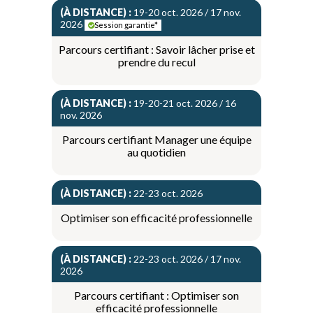
(À DISTANCE) :
19-20 oct. 2026 / 17 nov.
2026
Session garantie*
Parcours certifiant : Savoir lâcher prise et
prendre du recul
(À DISTANCE) :
19-20-21 oct. 2026 / 16
nov. 2026
Parcours certifiant Manager une équipe
au quotidien
(À DISTANCE) :
22-23 oct. 2026
Optimiser son efficacité professionnelle
(À DISTANCE) :
22-23 oct. 2026 / 17 nov.
2026
Parcours certifiant : Optimiser son
efficacité professionnelle