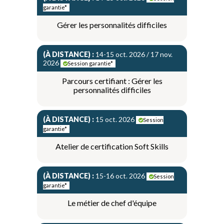
garantie*
Gérer les personnalités difficiles
(À DISTANCE) :
14-15 oct. 2026 / 17 nov.
2026
Session garantie*
Parcours certifiant : Gérer les
personnalités difficiles
(À DISTANCE) :
15 oct. 2026
Session
garantie*
Atelier de certification Soft Skills
(À DISTANCE) :
15-16 oct. 2026
Session
garantie*
Le métier de chef d'équipe