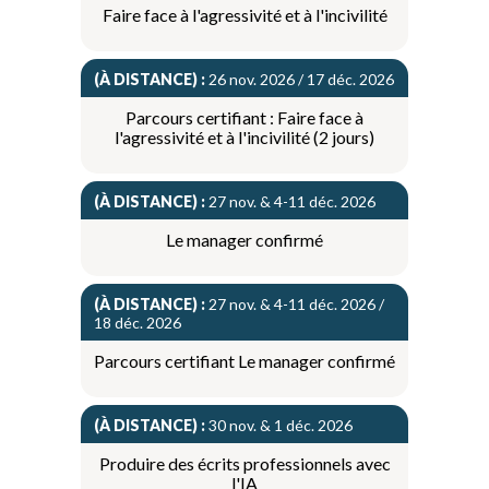
Faire face à l'agressivité et à l'incivilité
(À DISTANCE) :
26 nov. 2026 / 17 déc. 2026
Parcours certifiant : Faire face à
l'agressivité et à l'incivilité (2 jours)
(À DISTANCE) :
27 nov. & 4-11 déc. 2026
Le manager confirmé
(À DISTANCE) :
27 nov. & 4-11 déc. 2026 /
18 déc. 2026
Parcours certifiant Le manager confirmé
(À DISTANCE) :
30 nov. & 1 déc. 2026
Produire des écrits professionnels avec
l'IA