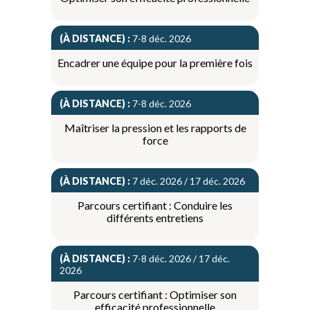
(À DISTANCE) :
7-8 déc. 2026
Encadrer une équipe pour la première fois
(À DISTANCE) :
7-8 déc. 2026
Maîtriser la pression et les rapports de
force
(À DISTANCE) :
7 déc. 2026 / 17 déc. 2026
Parcours certifiant : Conduire les
différents entretiens
(À DISTANCE) :
7-8 déc. 2026 / 17 déc.
2026
Parcours certifiant : Optimiser son
efficacité professionnelle