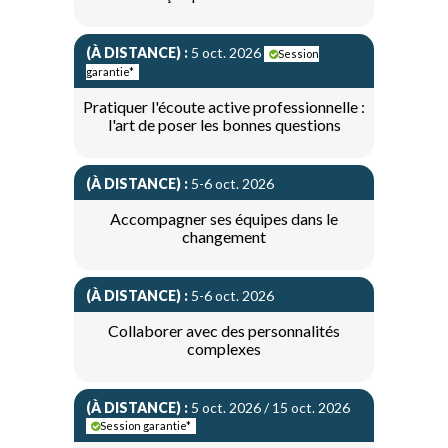
(À DISTANCE) :
5 oct. 2026
Session
garantie*
Pratiquer l'écoute active professionnelle :
l'art de poser les bonnes questions
(À DISTANCE) :
5-6 oct. 2026
Accompagner ses équipes dans le
changement
(À DISTANCE) :
5-6 oct. 2026
Collaborer avec des personnalités
complexes
(À DISTANCE) :
5 oct. 2026 / 15 oct. 2026
Session garantie*