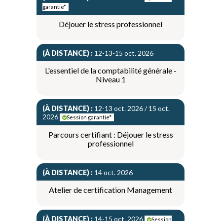
garantie*
Déjouer le stress professionnel
(À DISTANCE) :
12-13-15 oct. 2026
L'essentiel de la comptabilité générale -
Niveau 1
(À DISTANCE) :
12-13 oct. 2026 / 15 oct.
2026
Session garantie*
Parcours certifiant : Déjouer le stress
professionnel
(À DISTANCE) :
14 oct. 2026
Atelier de certification Management
(À DISTANCE) :
14-15 oct. 2026
Session