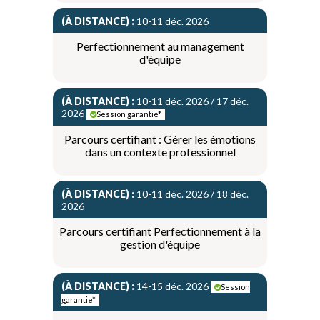
(À DISTANCE) :
10-11 déc. 2026
Perfectionnement au management
d'équipe
(À DISTANCE) :
10-11 déc. 2026 / 17 déc.
2026
Session garantie*
Parcours certifiant : Gérer les émotions
dans un contexte professionnel
(À DISTANCE) :
10-11 déc. 2026 / 18 déc.
2026
Parcours certifiant Perfectionnement à la
gestion d'équipe
(À DISTANCE) :
14-15 déc. 2026
Session
garantie*