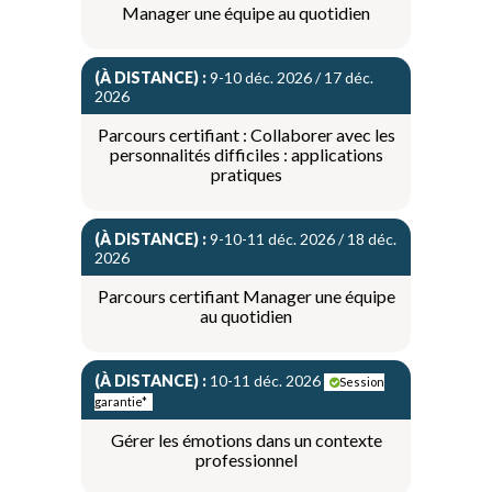
Manager une équipe au quotidien
(À DISTANCE) :
9-10 déc. 2026 / 17 déc.
2026
Parcours certifiant : Collaborer avec les
personnalités difficiles : applications
pratiques
(À DISTANCE) :
9-10-11 déc. 2026 / 18 déc.
2026
Parcours certifiant Manager une équipe
au quotidien
(À DISTANCE) :
10-11 déc. 2026
Session
garantie*
Gérer les émotions dans un contexte
professionnel