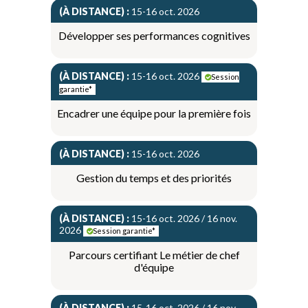
(À DISTANCE) :
15-16 oct. 2026
Développer ses performances cognitives
(À DISTANCE) :
15-16 oct. 2026
Session
garantie*
Encadrer une équipe pour la première fois
(À DISTANCE) :
15-16 oct. 2026
Gestion du temps et des priorités
(À DISTANCE) :
15-16 oct. 2026 / 16 nov.
2026
Session garantie*
Parcours certifiant Le métier de chef
d'équipe
(À DISTANCE) :
15-16 oct. 2026 / 16 nov.