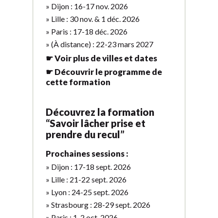
» Dijon : 16-17 nov. 2026
» Lille : 30 nov. & 1 déc. 2026
» Paris : 17-18 déc. 2026
» (À distance) : 22-23 mars 2027
☛ Voir plus de villes et dates
☛ Découvrir le programme de
cette formation
Découvrez la formation
“Savoir lâcher prise et
prendre du recul”
Prochaines sessions :
» Dijon : 17-18 sept. 2026
» Lille : 21-22 sept. 2026
» Lyon : 24-25 sept. 2026
» Strasbourg : 28-29 sept. 2026
» Paris : 1-2 oct. 2026