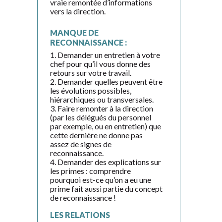
vraie remontée d’informations
vers la direction.
MANQUE DE
RECONNAISSANCE :
1. Demander un entretien à votre
chef pour qu’il vous donne des
retours sur votre travail.
2. Demander quelles peuvent être
les évolutions possibles,
hiérarchiques ou transversales.
3. Faire remonter à la direction
(par les délégués du personnel
par exemple, ou en entretien) que
cette dernière ne donne pas
assez de signes de
reconnaissance.
4. Demander des explications sur
les primes : comprendre
pourquoi est-ce qu’on a eu une
prime fait aussi partie du concept
de reconnaissance !
LES RELATIONS