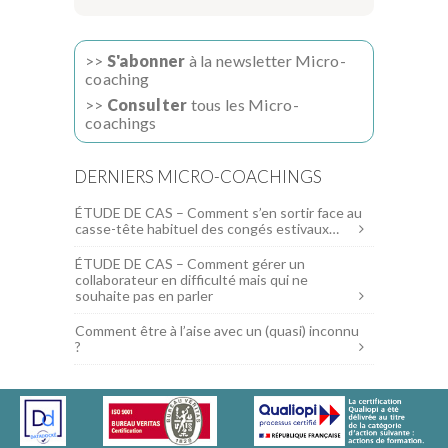
>>
S'abonner
à la newsletter Micro-
coaching
>>
Consulter
tous les Micro-
coachings
DERNIERS MICRO-COACHINGS
ÉTUDE DE CAS – Comment s’en sortir face au
casse-tête habituel des congés estivaux…
ÉTUDE DE CAS – Comment gérer un
collaborateur en difficulté mais qui ne
souhaite pas en parler
Comment être à l’aise avec un (quasi) inconnu
?