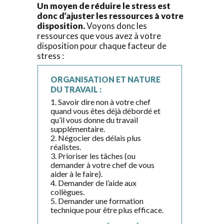
Un moyen de réduire le stress est
donc d’ajuster les ressources à votre
disposition.
Voyons donc les
ressources que vous avez à votre
disposition pour chaque facteur de
stress :
ORGANISATION ET NATURE
DU TRAVAIL :
1. Savoir dire non à votre chef
quand vous êtes déjà débordé et
qu’il vous donne du travail
supplémentaire.
2. Négocier des délais plus
réalistes.
3. Prioriser les tâches (ou
demander à votre chef de vous
aider à le faire).
4. Demander de l’aide aux
collègues.
5. Demander une formation
technique pour être plus efficace.