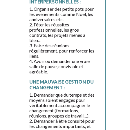
INTERPERSONNELLES :
1. Organiser des petits pots pour
les événements comme Noël, les
anniversaires etc.
2. Fêter les réussites
professionnelles, les gros
contrats, les projets menés à
bien…
3. Faire des réunions
régulièrement, pour renforcer les
liens.
4. Avoir ou demander une vraie
salle de pause, conviviale et
agréable.
UNE MAUVAISE GESTION DU
CHANGEMENT :
1. Demander que du temps et des
moyens soient engagés pour
véritablement accompagner le
changement (formations,
réunions, groupes de travail…).
2. Demander à être consulté pour
les changements importants, et