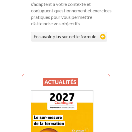
s’adaptent à votre contexte et
conjuguent questionnement et exercices
pratiques pour vous permettre
d’atteindre vos objectifs.
En savoir plus sur cette formule