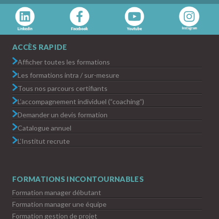
ACCÈS RAPIDE
Afficher toutes les formations
Les formations intra / sur-mesure
Tous nos parcours certifiants
L’accompagnement individuel (“coaching”)
Demander un devis formation
Catalogue annuel
L’Institut recrute
FORMATIONS INCONTOURNABLES
Formation manager débutant
Formation manager une équipe
Formation gestion de projet