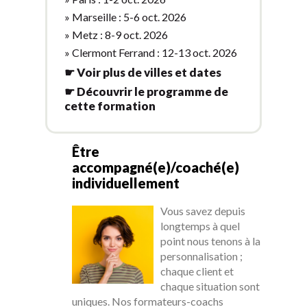
» Marseille : 5-6 oct. 2026
» Metz : 8-9 oct. 2026
» Clermont Ferrand : 12-13 oct. 2026
☛ Voir plus de villes et dates
☛ Découvrir le programme de
cette formation
Être
accompagné(e)/coaché(e)
individuellement
Vous savez depuis
longtemps à quel
point nous tenons à la
personnalisation ;
chaque client et
chaque situation sont
uniques. Nos formateurs-coachs