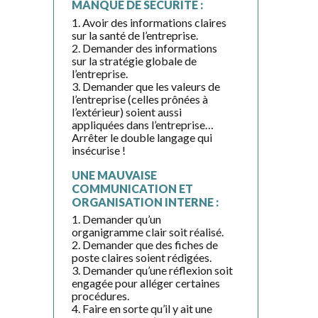
MANQUE DE SÉCURITÉ :
1. Avoir des informations claires
sur la santé de l’entreprise.
2. Demander des informations
sur la stratégie globale de
l’entreprise.
3. Demander que les valeurs de
l’entreprise (celles prônées à
l’extérieur) soient aussi
appliquées dans l’entreprise…
Arrêter le double langage qui
insécurise !
UNE MAUVAISE
COMMUNICATION ET
ORGANISATION INTERNE :
1. Demander qu’un
organigramme clair soit réalisé.
2. Demander que des fiches de
poste claires soient rédigées.
3. Demander qu’une réflexion soit
engagée pour alléger certaines
procédures.
4. Faire en sorte qu’il y ait une