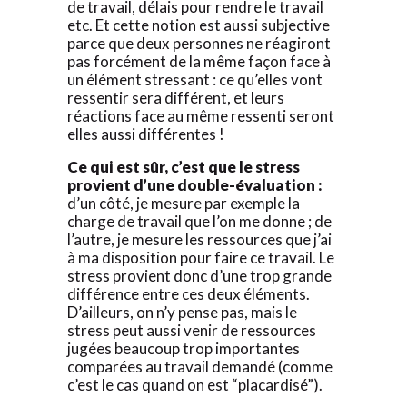
de travail, délais pour rendre le travail
etc. Et cette notion est aussi subjective
parce que deux personnes ne réagiront
pas forcément de la même façon face à
un élément stressant : ce qu’elles vont
ressentir sera différent, et leurs
réactions face au même ressenti seront
elles aussi différentes !
Ce qui est sûr, c’est que le stress
provient d’une double-évaluation :
d’un côté, je mesure par exemple la
charge de travail que l’on me donne ; de
l’autre, je mesure les ressources que j’ai
à ma disposition pour faire ce travail. Le
stress provient donc d’une trop grande
différence entre ces deux éléments.
D’ailleurs, on n’y pense pas, mais le
stress peut aussi venir de ressources
jugées beaucoup trop importantes
comparées au travail demandé (comme
c’est le cas quand on est “placardisé”).