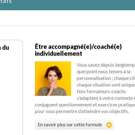
ltats
Être accompagné(e)/coaché(e)
n du
individuellement
Vous savez depuis longtemp
quel point nous tenons à la
personnalisation ; chaque cli
chaque situation sont unique
Nos formateurs-coachs
s’adaptent à votre contexte 
conjuguent questionnement et exercices pratiqu
pour vous permettre d’atteindre vos objectifs.
En savoir plus sur cette formule