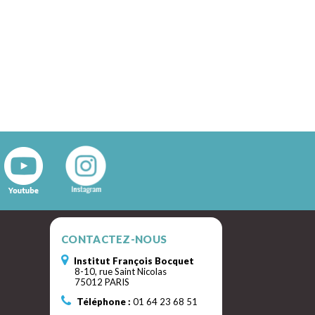
CONTACTEZ-NOUS
Institut François Bocquet
8-10, rue Saint Nicolas
75012 PARIS
Téléphone :
01 64 23 68 51