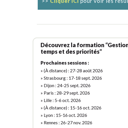
>>
Cliquer ICI
pour voir les résu
Découvrez la formation “Gestio
temps et des priorités”
Prochaines sessions :
» (À distance) : 27-28 août 2026
» Strasbourg : 17-18 sept. 2026
» Dijon : 24-25 sept. 2026
» Paris : 28-29 sept. 2026
» Lille : 5-6 oct. 2026
» (À distance) : 15-16 oct. 2026
» Lyon : 15-16 oct. 2026
» Rennes : 26-27 nov. 2026