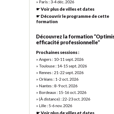
» Paris : 3-4 déc. 2026
☛ Voir plus de villes et dates
☛ Découvrir le programme de cette
formation
Découvrez la formation “Optimi
efficacité professionnelle”
Prochaines sessions :
» Angers : 10-11 sept. 2026
» Toulouse : 14-15 sept. 2026
» Rennes : 21-22 sept. 2026
» Orléans : 1-2 oct. 2026
» Nantes : 8-9 oct. 2026
» Bordeaux : 15-16 oct. 2026
» (À distance) : 22-23 oct. 2026
» Lille : 5-6 nov. 2026
☛ Voir plus de villes et dates