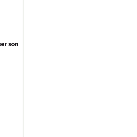
ser son