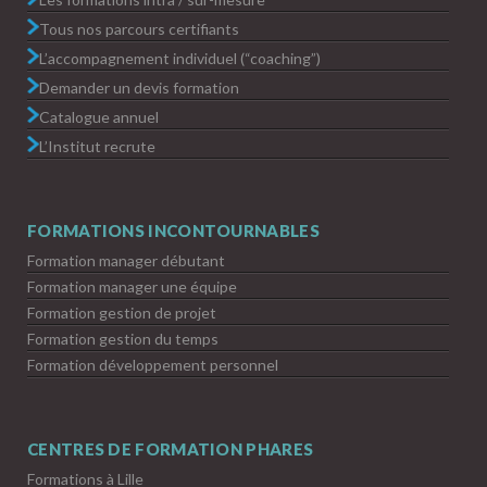
Tous nos parcours certifiants
L’accompagnement individuel (“coaching”)
Demander un devis formation
Catalogue annuel
L’Institut recrute
FORMATIONS INCONTOURNABLES
Formation manager débutant
Formation manager une équipe
Formation gestion de projet
Formation gestion du temps
Formation développement personnel
CENTRES DE FORMATION PHARES
Formations à Lille