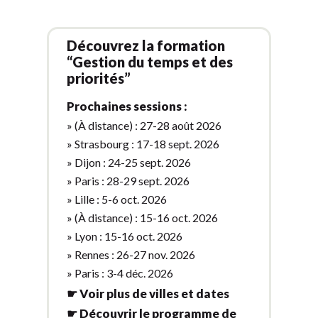
Découvrez la formation
“Gestion du temps et des
priorités”
Prochaines sessions :
» (À distance) : 27-28 août 2026
» Strasbourg : 17-18 sept. 2026
» Dijon : 24-25 sept. 2026
» Paris : 28-29 sept. 2026
» Lille : 5-6 oct. 2026
» (À distance) : 15-16 oct. 2026
» Lyon : 15-16 oct. 2026
» Rennes : 26-27 nov. 2026
» Paris : 3-4 déc. 2026
☛ Voir plus de villes et dates
☛ Découvrir le programme de