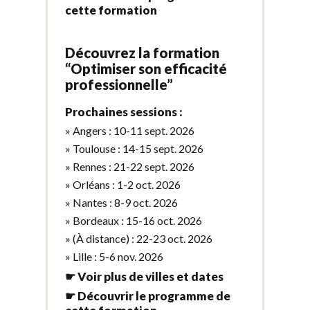
cette formation
Découvrez la formation
“Optimiser son efficacité
professionnelle”
Prochaines sessions :
» Angers : 10-11 sept. 2026
» Toulouse : 14-15 sept. 2026
» Rennes : 21-22 sept. 2026
» Orléans : 1-2 oct. 2026
» Nantes : 8-9 oct. 2026
» Bordeaux : 15-16 oct. 2026
» (À distance) : 22-23 oct. 2026
» Lille : 5-6 nov. 2026
☛ Voir plus de villes et dates
☛ Découvrir le programme de