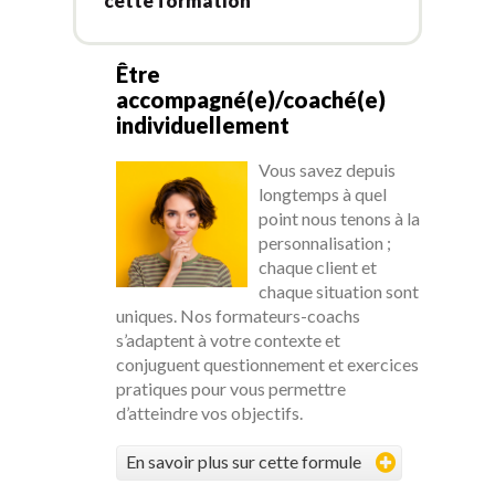
cette formation
Être
accompagné(e)/coaché(e)
individuellement
Vous savez depuis
longtemps à quel
point nous tenons à la
personnalisation ;
chaque client et
chaque situation sont
uniques. Nos formateurs-coachs
s’adaptent à votre contexte et
conjuguent questionnement et exercices
pratiques pour vous permettre
d’atteindre vos objectifs.
En savoir plus sur cette formule