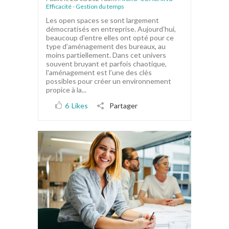
Efficacité - Gestion du temps
Les open spaces se sont largement
démocratisés en entreprise. Aujourd’hui,
beaucoup d’entre elles ont opté pour ce
type d’aménagement des bureaux, au
moins partiellement. Dans cet univers
souvent bruyant et parfois chaotique,
l'aménagement est l’une des clés
possibles pour créer un environnement
propice à la...
6
Likes
Partager