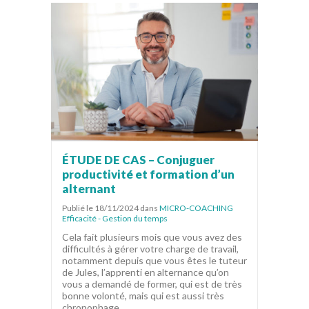
ÉTUDE DE CAS – Conjuguer
productivité et formation d’un
alternant
Publié le 18/11/2024
dans
MICRO-COACHING
Efficacité - Gestion du temps
Cela fait plusieurs mois que vous avez des
difficultés à gérer votre charge de travail,
notamment depuis que vous êtes le tuteur
de Jules, l’apprenti en alternance qu’on
vous a demandé de former, qui est de très
bonne volonté, mais qui est aussi très
chronophage....