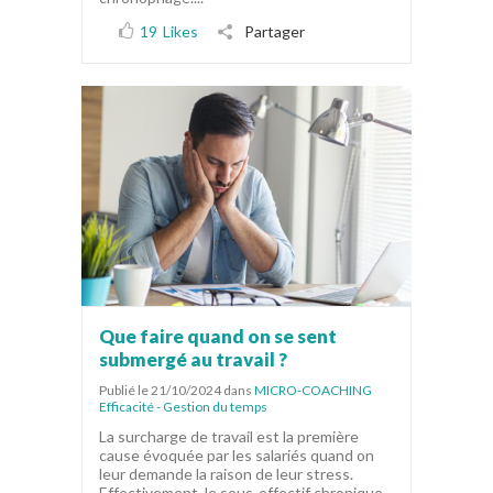
19
Likes
Partager
Que faire quand on se sent
submergé au travail ?
Publié le 21/10/2024
dans
MICRO-COACHING
Efficacité - Gestion du temps
La surcharge de travail est la première
cause évoquée par les salariés quand on
leur demande la raison de leur stress.
Effectivement, le sous-effectif chronique