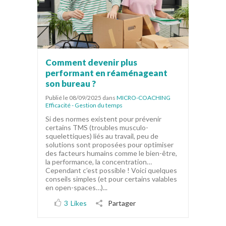
Comment devenir plus
performant en réaménageant
son bureau ?
Publié le 08/09/2025
dans
MICRO-COACHING
Efficacité - Gestion du temps
Si des normes existent pour prévenir
certains TMS (troubles musculo-
squelettiques) liés au travail, peu de
solutions sont proposées pour optimiser
des facteurs humains comme le bien-être,
la performance, la concentration…
Cependant c’est possible ! Voici quelques
conseils simples (et pour certains valables
en open-spaces…)...
3
Likes
Partager