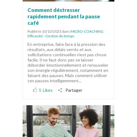
Comment déstresser
rapidement pendant la pause
café
Publié le 10/10/2025
dans
MICRO-COACHING
Efficacité - Gestion du temps
En entreprise, faire face à la pression des
résultats, aux délais serrés et aux
sollicitations continuelles n'est pas chose
facile. Il ne faut donc pas se laisser
déborder émotionnellement et renouveler
son énergie régulièrement, notamment en
faisant des pauses. Mais comment utiliser
ces pauses intelligemment...
5
Likes
Partager