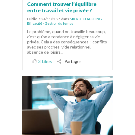
Comment trouver l’équilibre
entre travail et vie privée ?
Publié le 24/11/2025
dans
MICRO-COACHING
Efficacité - Gestion du temps
Le problème, quand on travaille beaucoup,
c'est qu'on a tendance à négliger sa vie
privée. Cela a des conséquences : conflits
avec ses proches, vide relationnel,
absence de loisirs...
3
Likes
Partager