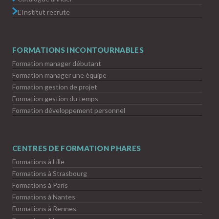
L’Institut recrute
FORMATIONS INCONTOURNABLES
Formation manager débutant
Formation manager une équipe
Formation gestion de projet
Formation gestion du temps
Formation développement personnel
CENTRES DE FORMATION PHARES
Formations à Lille
Formations à Strasbourg
Formations à Paris
Formations à Nantes
Formations à Rennes