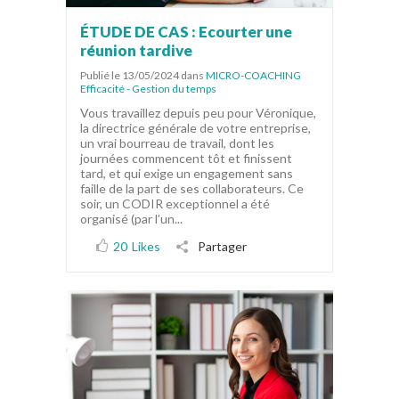
ÉTUDE DE CAS : Ecourter une
réunion tardive
Publié le 13/05/2024
dans
MICRO-COACHING
Efficacité - Gestion du temps
Vous travaillez depuis peu pour Véronique,
la directrice générale de votre entreprise,
un vrai bourreau de travail, dont les
journées commencent tôt et finissent
tard, et qui exige un engagement sans
faille de la part de ses collaborateurs. Ce
soir, un CODIR exceptionnel a été
organisé (par l’un...
20
Likes
Partager