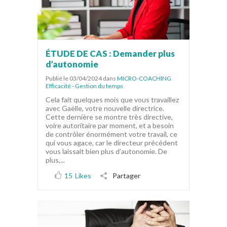
ÉTUDE DE CAS : Demander plus
d’autonomie
Publié le 03/04/2024
dans
MICRO-COACHING
Efficacité - Gestion du temps
Cela fait quelques mois que vous travaillez
avec Gaëlle, votre nouvelle directrice.
Cette dernière se montre très directive,
voire autoritaire par moment, et a besoin
de contrôler énormément votre travail, ce
qui vous agace, car le directeur précédent
vous laissait bien plus d’autonomie. De
plus,...
15
Likes
Partager