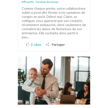
Efficacité - Gestion du temps
Comme chaque année, votre collaborateur
Julien a posé dès février trois semaines de
congés en août. Début mai, Claire, sa
collègue, vous apprend que son conjoint,
récemment embauché, vient seulement de
connaître les dates de fermeture de son
entreprise. Elle souhaite donc partir à
peu...
3
Likes
Partager