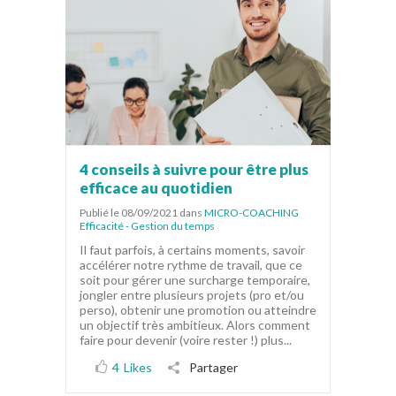
4 conseils à suivre pour être plus
efficace au quotidien
Publié le 08/09/2021
dans
MICRO-COACHING
Efficacité - Gestion du temps
Il faut parfois, à certains moments, savoir
accélérer notre rythme de travail, que ce
soit pour gérer une surcharge temporaire,
jongler entre plusieurs projets (pro et/ou
perso), obtenir une promotion ou atteindre
un objectif très ambitieux. Alors comment
faire pour devenir (voire rester !) plus...
4
Likes
Partager