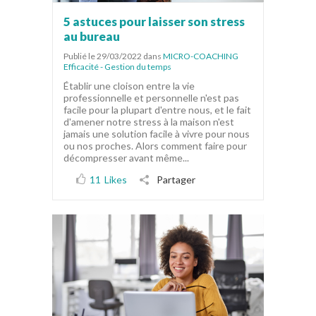
5 astuces pour laisser son stress
au bureau
Publié le 29/03/2022
dans
MICRO-COACHING
Efficacité - Gestion du temps
Établir une cloison entre la vie
professionnelle et personnelle n'est pas
facile pour la plupart d'entre nous, et le fait
d'amener notre stress à la maison n'est
jamais une solution facile à vivre pour nous
ou nos proches. Alors comment faire pour
décompresser avant même...
11
Likes
Partager