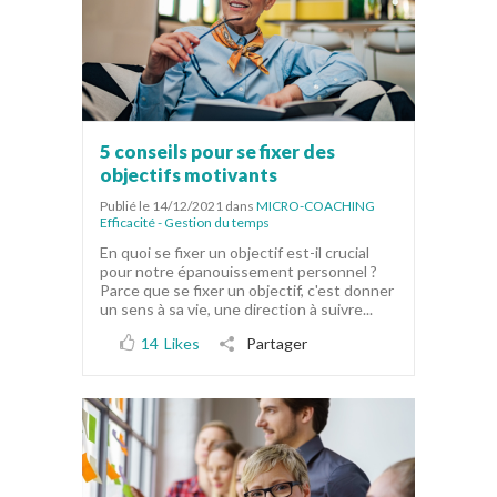
5 conseils pour se fixer des
objectifs motivants
Publié le 14/12/2021
dans
MICRO-COACHING
Efficacité - Gestion du temps
En quoi se fixer un objectif est-il crucial
pour notre épanouissement personnel ?
Parce que se fixer un objectif, c'est donner
un sens à sa vie, une direction à suivre...
14
Likes
Partager