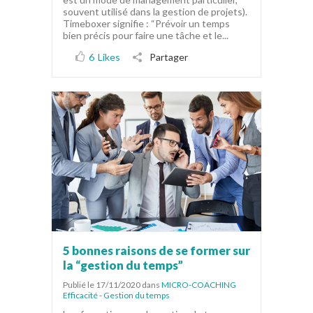
souvent utilisé dans la gestion de projets).
Timeboxer signifie : “Prévoir un temps
bien précis pour faire une tâche et le...
6
Likes
Partager
5 bonnes raisons de se former sur
la “gestion du temps”
Publié le 17/11/2020
dans
MICRO-COACHING
Efficacité - Gestion du temps