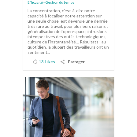
Efficacité - Gestion du temps
La concentration, c’est-à-dire notre
capacité à focaliser notre attention sur
une seule chose, est devenue une denrée
très rare au travail, pour plusieurs raisons :
généralisation de l’open-space, intrusions
intempestives des outils technologiques,
culture de l’instantanéité… Résultats : au
quotidien, la plupart des travailleurs ont un
sentiment...
13
Likes
Partager