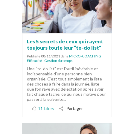
Les 5 secrets de ceux qui rayent
toujours toute leur “to-do list”
Publié le 08/11/2021
dans
MICRO-COACHING
Efficacité - Gestion du temps
Une “to-do list” est l'outil inévitable et
indispensable d'une personne bien
organisée. C'est tout simplement la liste
des choses à faire dans la journée, liste
que l'on raye avec délectation après avoir
fait chaque tâche, ce qui nous motive pour
passer à la suivante...
11
Likes
Partager