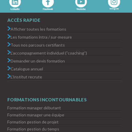
ACCÈS RAPIDE
Afficher toutes les formations
Les formations intra / sur-mesure
Tous nos parcours certifiants
L’accompagnement individuel (“coaching”)
Demander un devis formation
Catalogue annuel
L’Institut recrute
FORMATIONS INCONTOURNABLES
Formation manager débutant
Formation manager une équipe
Formation gestion de projet
Formation gestion du temps