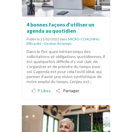
4 bonnes façons d’utiliser un
agenda au quotidien
Publié le 21/02/2022
dans
MICRO-COACHING
Efficacité - Gestion du temps
Dans le flot quasi ininterrompu des
sollicitations et obligations quotidiennes, il
est quelquefois difficile d’y voir clair, de
s’organiser et de prendre du temps pour
soi. L’agenda est pour cela l’outil idéal, qui
permet d’avoir une vision synthétique de
notre emploi du temps. L’enjeu est...
9
Likes
Partager