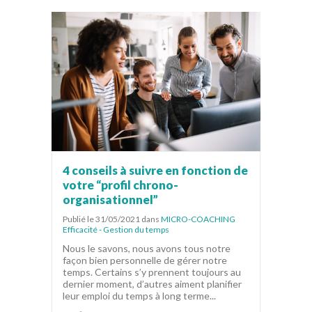
4 conseils à suivre en fonction de
votre “profil chrono-
organisationnel”
Publié le 31/05/2021
dans
MICRO-COACHING
Efficacité - Gestion du temps
Nous le savons, nous avons tous notre
façon bien personnelle de gérer notre
temps. Certains s’y prennent toujours au
dernier moment, d’autres aiment planifier
leur emploi du temps à long terme...