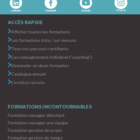
ACCÈS RAPIDE
Afficher toutes les formations
Les formations intra / sur-mesure
Tous nos parcours certifiants
L’accompagnement individuel (“coaching”)
Demander un devis formation
Catalogue annuel
L’Institut recrute
FORMATIONS INCONTOURNABLES
Formation manager débutant
Formation manager une équipe
Formation gestion de projet
Formation gestion du temps