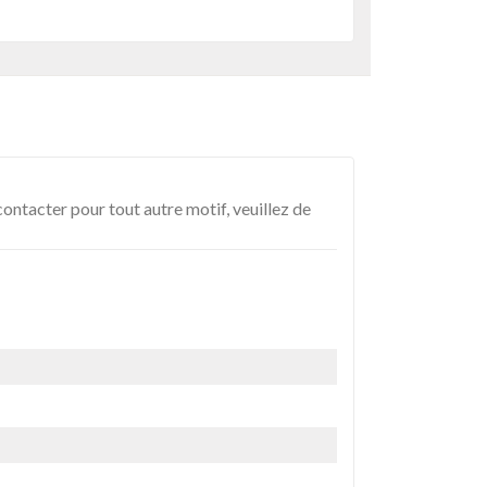
ontacter pour tout autre motif, veuillez de