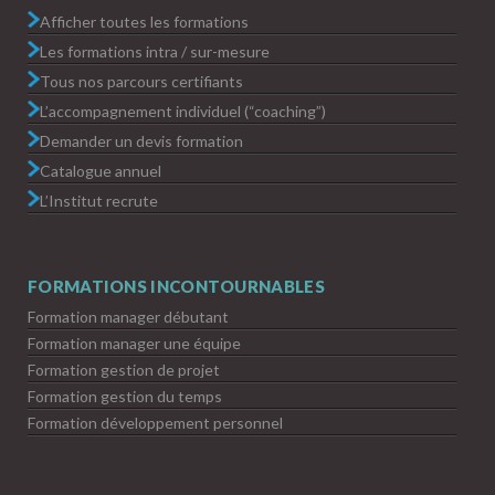
Afficher toutes les formations
Les formations intra / sur-mesure
Tous nos parcours certifiants
L’accompagnement individuel (“coaching”)
Demander un devis formation
Catalogue annuel
L’Institut recrute
FORMATIONS INCONTOURNABLES
Formation manager débutant
Formation manager une équipe
Formation gestion de projet
Formation gestion du temps
Formation développement personnel