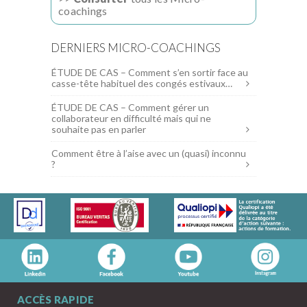
coachings
DERNIERS MICRO-COACHINGS
ÉTUDE DE CAS – Comment s’en sortir face au
casse-tête habituel des congés estivaux…
ÉTUDE DE CAS – Comment gérer un
collaborateur en difficulté mais qui ne
souhaite pas en parler
Comment être à l’aise avec un (quasi) inconnu
?
ACCÈS RAPIDE