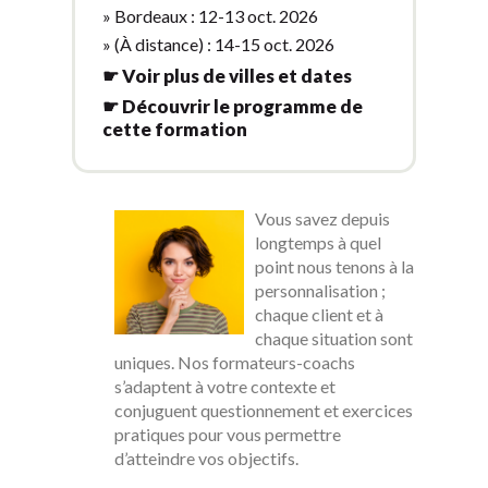
» Bordeaux : 12-13 oct. 2026
» (À distance) : 14-15 oct. 2026
☛ Voir plus de villes et dates
☛ Découvrir le programme de
cette formation
Vous savez depuis
longtemps à quel
point nous tenons à la
personnalisation ;
chaque client et à
chaque situation sont
uniques. Nos formateurs-coachs
s’adaptent à votre contexte et
conjuguent questionnement et exercices
pratiques pour vous permettre
d’atteindre vos objectifs.