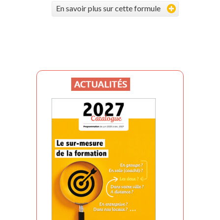
En savoir plus sur cette formule