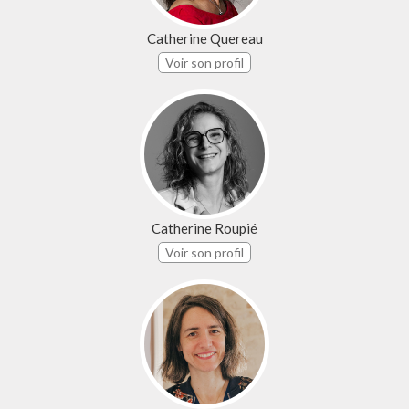
Catherine Quereau
Voir son profil
Catherine Roupié
Voir son profil