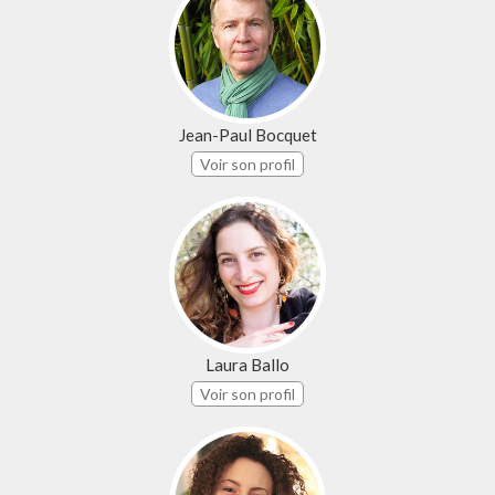
Jean-Paul Bocquet
Voir son profil
Laura Ballo
Voir son profil