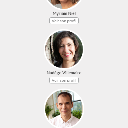
Myriam Niel
Voir son profil
Nadège Villemaire
Voir son profil