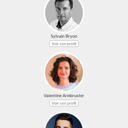
Sylvain Bryon
Voir son profil
Valentine Armbruster
Voir son profil