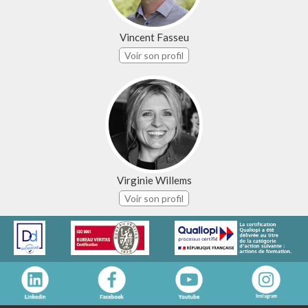
Vincent Fasseu
Voir son profil
Virginie Willems
Voir son profil