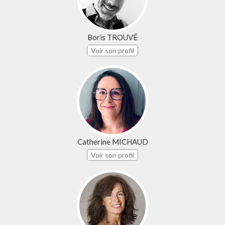
Boris TROUVÉ
Voir son profil
Catherine MICHAUD
Voir son profil