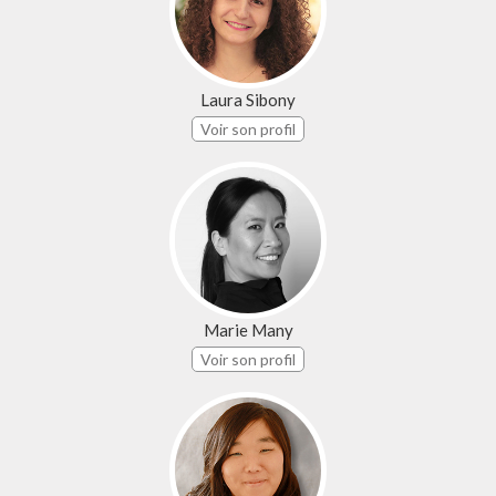
Laura Sibony
Voir son profil
Marie Many
Voir son profil