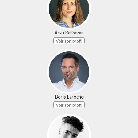
Arzu Kalkavan
Voir son profil
Boris Laroche
Voir son profil