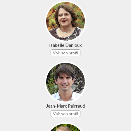
Isabelle Danloux
Voir son profil
Jean-Marc Pairraud
Voir son profil