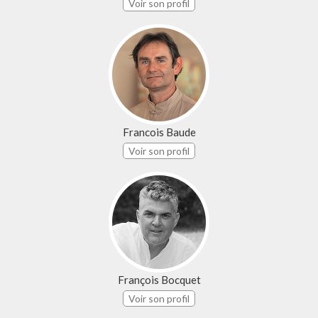
Voir son profil
Francois Baude
Voir son profil
François Bocquet
Voir son profil