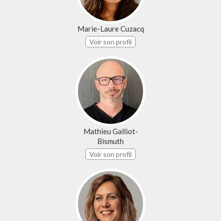
Marie-Laure Cuzacq
Voir son profil
Mathieu Galliot-
Bismuth
Voir son profil