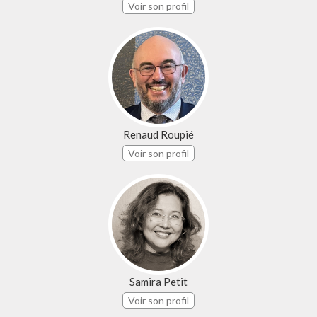
Voir son profil
Renaud Roupié
Voir son profil
Samira Petit
Voir son profil