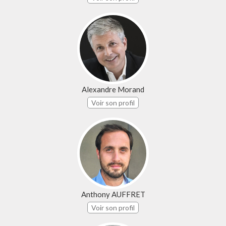
Alexandre Morand
Voir son profil
Anthony AUFFRET
Voir son profil