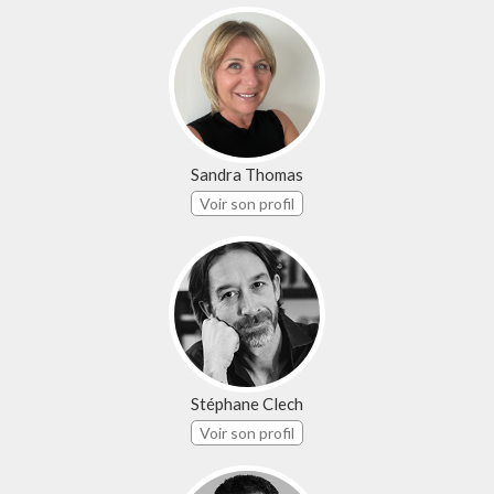
Sandra Thomas
Voir son profil
Stéphane Clech
Voir son profil