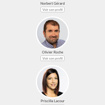
Norbert Gérard
Voir son profil
Olivier Roche
Voir son profil
Priscilla Lacour