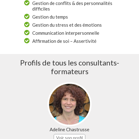
Gestion de conflits & des personnalités
difficiles
Gestion du temps
Gestion du stress et des émotions
Communication interpersonnelle
Affirmation de soi – Assertivité
Profils de tous les consultants-
formateurs
Adeline Chastrusse
Voir son profil