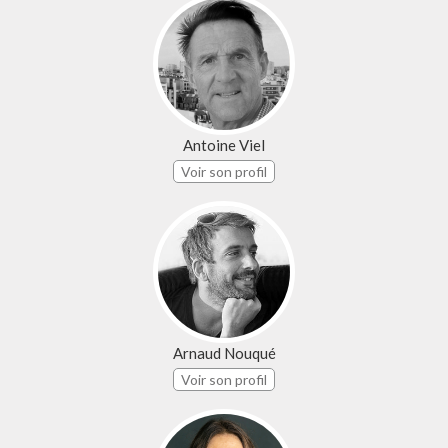
Antoine Viel
Voir son profil
Arnaud Nouqué
Voir son profil