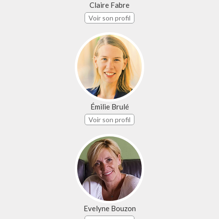
Claire Fabre
Voir son profil
Émilie Brulé
Voir son profil
Evelyne Bouzon