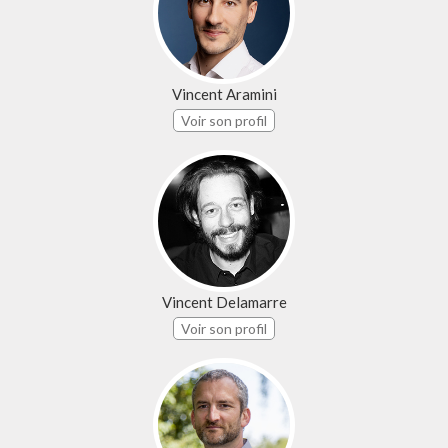
Vincent Aramini
Voir son profil
Vincent Delamarre
Voir son profil