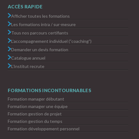
ACCÈS RAPIDE
Afficher toutes les formations
Les formations intra / sur-mesure
Tous nos parcours certifiants
L’accompagnement individuel (“coaching”)
Demander un devis formation
Catalogue annuel
L’Institut recrute
FORMATIONS INCONTOURNABLES
Formation manager débutant
Formation manager une équipe
Formation gestion de projet
Formation gestion du temps
Formation développement personnel