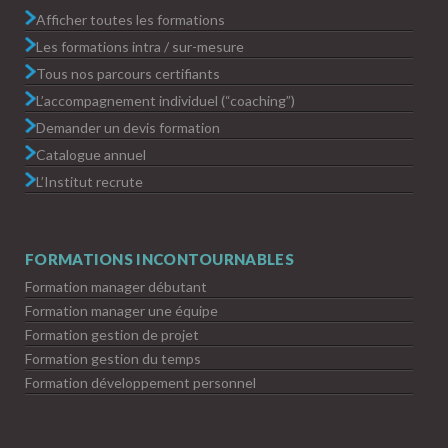
Afficher toutes les formations
Les formations intra / sur-mesure
Tous nos parcours certifiants
L’accompagnement individuel (“coaching”)
Demander un devis formation
Catalogue annuel
L’Institut recrute
FORMATIONS INCONTOURNABLES
Formation manager débutant
Formation manager une équipe
Formation gestion de projet
Formation gestion du temps
Formation développement personnel