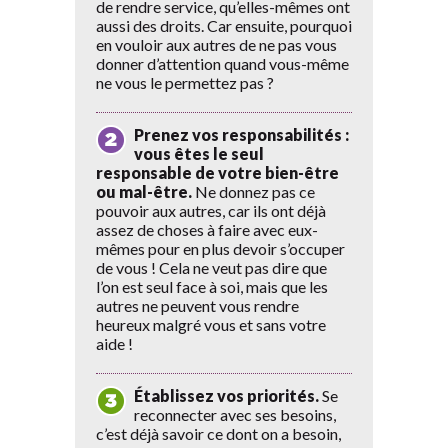
de rendre service, qu’elles-mêmes ont
aussi des droits. Car ensuite, pourquoi
en vouloir aux autres de ne pas vous
donner d’attention quand vous-même
ne vous le permettez pas ?
Prenez vos responsabilités :
vous êtes le seul
responsable de votre bien-être
ou mal-être.
Ne donnez pas ce
pouvoir aux autres, car ils ont déjà
assez de choses à faire avec eux-
mêmes pour en plus devoir s’occuper
de vous ! Cela ne veut pas dire que
l’on est seul face à soi, mais que les
autres ne peuvent vous rendre
heureux malgré vous et sans votre
aide !
Établissez vos priorités.
Se
reconnecter avec ses besoins,
c’est déjà savoir ce dont on a besoin,