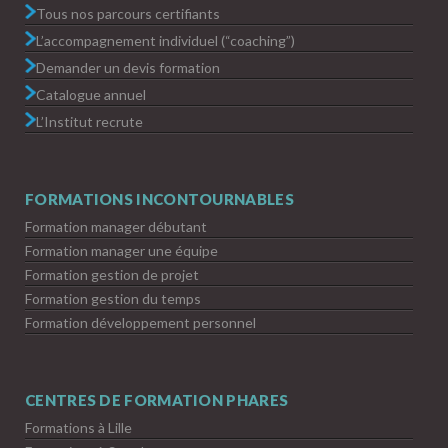
Tous nos parcours certifiants
L’accompagnement individuel (“coaching”)
Demander un devis formation
Catalogue annuel
L’Institut recrute
FORMATIONS INCONTOURNABLES
Formation manager débutant
Formation manager une équipe
Formation gestion de projet
Formation gestion du temps
Formation développement personnel
CENTRES DE FORMATION PHARES
Formations à Lille