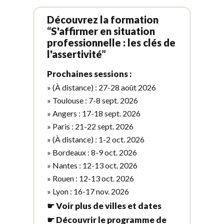
Découvrez la formation
“S'affirmer en situation
professionnelle : les clés de
l'assertivité”
Prochaines sessions :
» (À distance) : 27-28 août 2026
» Toulouse : 7-8 sept. 2026
» Angers : 17-18 sept. 2026
» Paris : 21-22 sept. 2026
» (À distance) : 1-2 oct. 2026
» Bordeaux : 8-9 oct. 2026
» Nantes : 12-13 oct. 2026
» Rouen : 12-13 oct. 2026
» Lyon : 16-17 nov. 2026
☛ Voir plus de villes et dates
☛ Découvrir le programme de