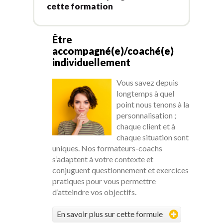
cette formation
Être
accompagné(e)/coaché(e)
individuellement
Vous savez depuis
longtemps à quel
point nous tenons à la
personnalisation ;
chaque client et à
chaque situation sont
uniques. Nos formateurs-coachs
s’adaptent à votre contexte et
conjuguent questionnement et exercices
pratiques pour vous permettre
d’atteindre vos objectifs.
En savoir plus sur cette formule