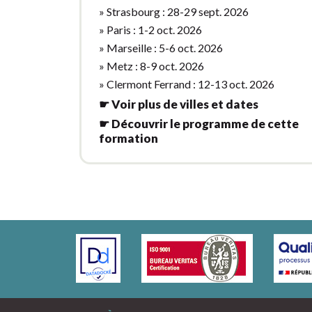
» Strasbourg : 28-29 sept. 2026
» Paris : 1-2 oct. 2026
» Marseille : 5-6 oct. 2026
» Metz : 8-9 oct. 2026
» Clermont Ferrand : 12-13 oct. 2026
☛ Voir plus de villes et dates
☛ Découvrir le programme de cette
formation