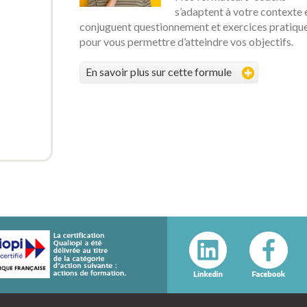
s’adaptent à votre contexte 
conjuguent questionnement et exercices pratiqu
pour vous permettre d’atteindre vos objectifs.
En savoir plus sur cette formule