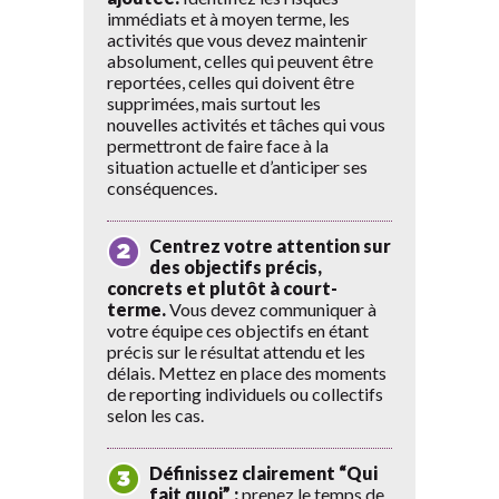
immédiats et à moyen terme, les
activités que vous devez maintenir
absolument, celles qui peuvent être
reportées, celles qui doivent être
supprimées, mais surtout les
nouvelles activités et tâches qui vous
permettront de faire face à la
situation actuelle et d’anticiper ses
conséquences.
Centrez votre attention sur
des objectifs précis,
concrets et plutôt à court-
terme.
Vous devez communiquer à
votre équipe ces objectifs en étant
précis sur le résultat attendu et les
délais. Mettez en place des moments
de reporting individuels ou collectifs
selon les cas.
Définissez clairement “Qui
fait quoi” :
prenez le temps de