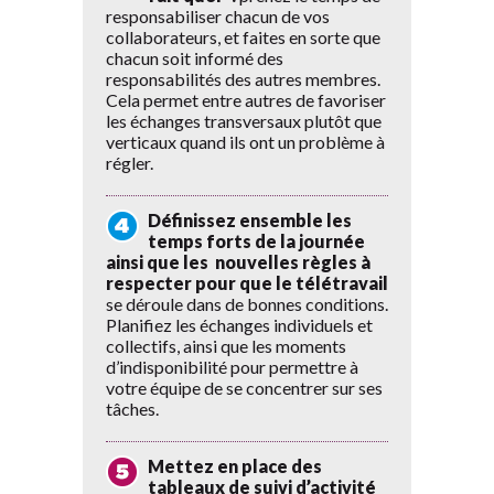
responsabiliser chacun de vos
collaborateurs, et faites en sorte que
chacun soit informé des
responsabilités des autres membres.
Cela permet entre autres de favoriser
les échanges transversaux plutôt que
verticaux quand ils ont un problème à
régler.
Définissez ensemble les
temps forts de la journée
ainsi que les nouvelles règles à
respecter pour que le télétravail
se déroule dans de bonnes conditions.
Planifiez les échanges individuels et
collectifs, ainsi que les moments
d’indisponibilité pour permettre à
votre équipe de se concentrer sur ses
tâches.
Mettez en place des
tableaux de suivi d’activité