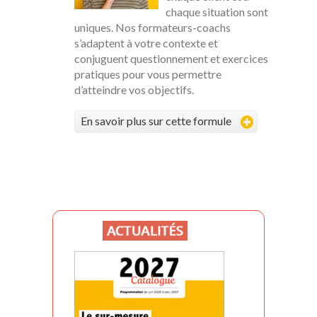
chaque situation sont
uniques. Nos formateurs-coachs
s’adaptent à votre contexte et
conjuguent questionnement et exercices
pratiques pour vous permettre
d’atteindre vos objectifs.
En savoir plus sur cette formule