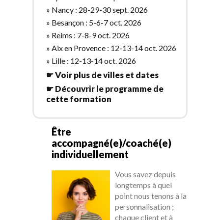
» Nancy : 28-29-30 sept. 2026
» Besançon : 5-6-7 oct. 2026
» Reims : 7-8-9 oct. 2026
» Aix en Provence : 12-13-14 oct. 2026
» Lille : 12-13-14 oct. 2026
☛ Voir plus de villes et dates
☛ Découvrir le programme de
cette formation
Être
accompagné(e)/coaché(e)
individuellement
Vous savez depuis
longtemps à quel
point nous tenons à la
personnalisation ;
chaque client et à