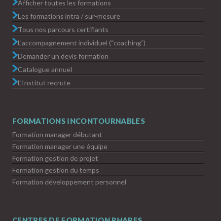
Afficher toutes les formations
Les formations intra / sur-mesure
Tous nos parcours certifiants
L’accompagnement individuel (“coaching”)
Demander un devis formation
Catalogue annuel
L’Institut recrute
FORMATIONS INCONTOURNABLES
Formation manager débutant
Formation manager une équipe
Formation gestion de projet
Formation gestion du temps
Formation développement personnel
CENTRES DE FORMATION PHARES