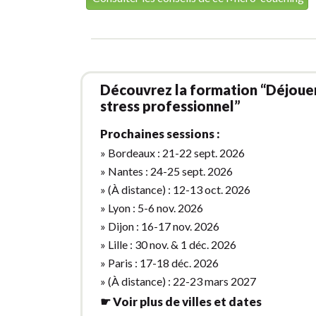
Découvrez la formation “Déjouer
stress professionnel”
Prochaines sessions :
» Bordeaux : 21-22 sept. 2026
» Nantes : 24-25 sept. 2026
» (À distance) : 12-13 oct. 2026
» Lyon : 5-6 nov. 2026
» Dijon : 16-17 nov. 2026
» Lille : 30 nov. & 1 déc. 2026
» Paris : 17-18 déc. 2026
» (À distance) : 22-23 mars 2027
☛ Voir plus de villes et dates