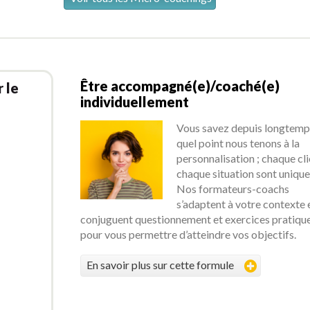
Être accompagné(e)/coaché(e)
 le
individuellement
Vous savez depuis longtemp
quel point nous tenons à la
personnalisation ; chaque cli
chaque situation sont unique
Nos formateurs-coachs
s’adaptent à votre contexte 
conjuguent questionnement et exercices pratiqu
pour vous permettre d’atteindre vos objectifs.
En savoir plus sur cette formule