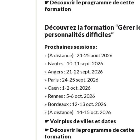
☛ Découvrir le programme de cette
formation
Découvrez la formation “Gérer l
personnalités difficiles”
Prochaines sessions :
» (À distance) : 24-25 août 2026
» Nantes : 10-11 sept. 2026
» Angers : 21-22 sept. 2026
» Paris : 24-25 sept. 2026
» Caen : 1-2 oct. 2026
» Rennes : 5-6 oct. 2026
» Bordeaux : 12-13 oct. 2026
» (À distance) : 14-15 oct. 2026
☛ Voir plus de villes et dates
☛ Découvrir le programme de cette
formation