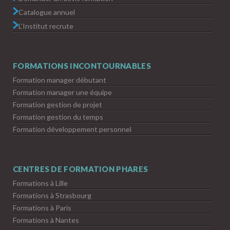
Catalogue annuel
L’Institut recrute
FORMATIONS INCONTOURNABLES
Formation manager débutant
Formation manager une équipe
Formation gestion de projet
Formation gestion du temps
Formation développement personnel
CENTRES DE FORMATION PHARES
Formations à Lille
Formations à Strasbourg
Formations à Paris
Formations à Nantes