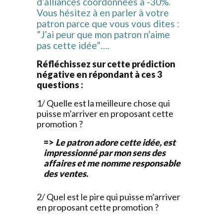
d’alliances coordonnées à -30%.
Vous hésitez à en parler à votre
patron parce que vous vous dites :
”J’ai peur que mon patron n’aime
pas cette idée”….
Réfléchissez sur cette prédiction
négative en répondant à ces 3
questions :
1/ Quelle est la meilleure chose qui
puisse m’arriver en proposant cette
promotion ?
=>
Le patron adore cette idée, est
impressionné par mon sens des
affaires et me nomme responsable
des ventes.
2/ Quel est le pire qui puisse m’arriver
en proposant cette promotion ?