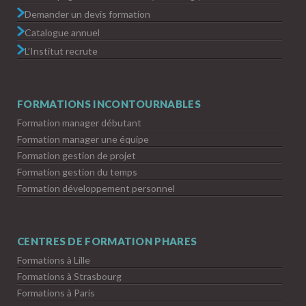
Demander un devis formation
Catalogue annuel
L’Institut recrute
FORMATIONS INCONTOURNABLES
Formation manager débutant
Formation manager une équipe
Formation gestion de projet
Formation gestion du temps
Formation développement personnel
CENTRES DE FORMATION PHARES
Formations à Lille
Formations à Strasbourg
Formations à Paris