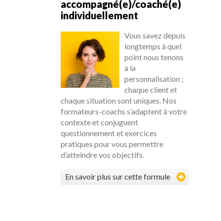
accompagné(e)/coaché(e)
individuellement
Vous savez depuis
longtemps à quel
point nous tenons
à la
personnalisation ;
chaque client et
chaque situation sont uniques. Nos
formateurs-coachs s’adaptent à votre
contexte et conjuguent
questionnement et exercices
pratiques pour vous permettre
d’atteindre vos objectifs.
En savoir plus sur cette formule