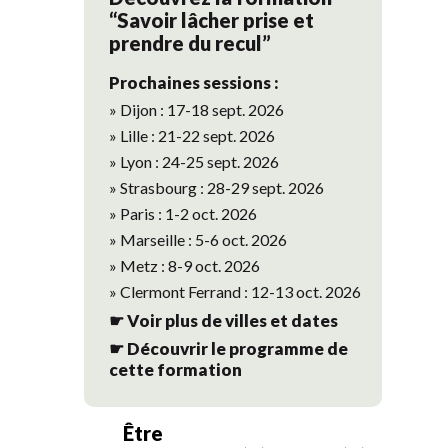
“Savoir lâcher prise et
prendre du recul”
Prochaines sessions :
» Dijon : 17-18 sept. 2026
» Lille : 21-22 sept. 2026
» Lyon : 24-25 sept. 2026
» Strasbourg : 28-29 sept. 2026
» Paris : 1-2 oct. 2026
» Marseille : 5-6 oct. 2026
» Metz : 8-9 oct. 2026
» Clermont Ferrand : 12-13 oct. 2026
☛ Voir plus de villes et dates
☛ Découvrir le programme de
cette formation
Être