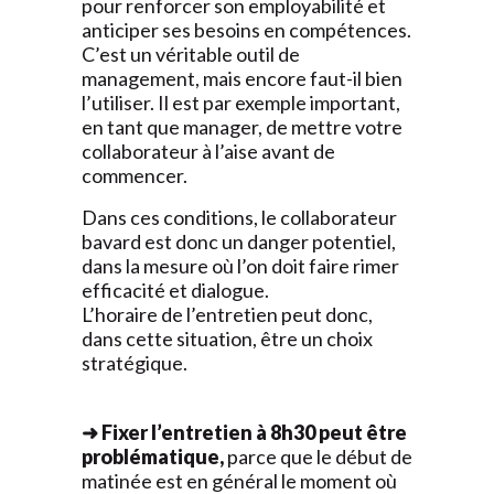
pour renforcer son employabilité et
anticiper ses besoins en compétences.
C’est un véritable outil de
management, mais encore faut-il bien
l’utiliser. Il est par exemple important,
en tant que manager, de mettre votre
collaborateur à l’aise avant de
commencer.
Dans ces conditions, le collaborateur
bavard est donc un danger potentiel,
dans la mesure où l’on doit faire rimer
efficacité et dialogue.
L’horaire de l’entretien peut donc,
dans cette situation, être un choix
stratégique.
➜ Fixer l’entretien à 8h30 peut être
problématique,
parce que le début de
matinée est en général le moment où