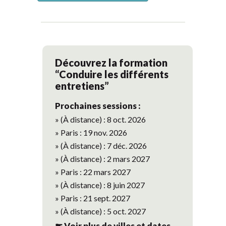
Découvrez la formation
“Conduire les différents
entretiens”
Prochaines sessions :
» (À distance) : 8 oct. 2026
» Paris : 19 nov. 2026
» (À distance) : 7 déc. 2026
» (À distance) : 2 mars 2027
» Paris : 22 mars 2027
» (À distance) : 8 juin 2027
» Paris : 21 sept. 2027
» (À distance) : 5 oct. 2027
☛ Voir plus de villes et dates