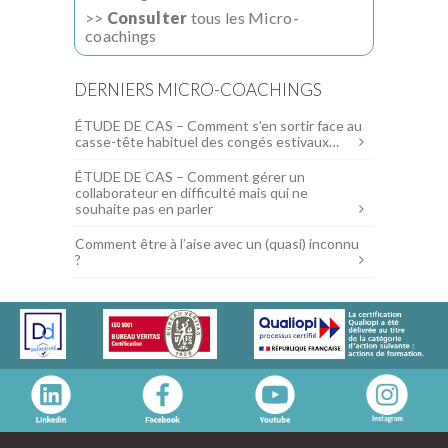
>>
Consulter
tous les Micro-
coachings
DERNIERS MICRO-COACHINGS
ÉTUDE DE CAS – Comment s’en sortir face au
casse-tête habituel des congés estivaux…
ÉTUDE DE CAS – Comment gérer un
collaborateur en difficulté mais qui ne
souhaite pas en parler
Comment être à l’aise avec un (quasi) inconnu
?