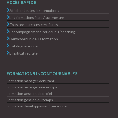
ACCÈS RAPIDE
Afficher toutes les formations
Les formations intra / sur-mesure
Tous nos parcours certifiants
L’accompagnement individuel (“coaching”)
Demander un devis formation
Catalogue annuel
L’Institut recrute
FORMATIONS INCONTOURNABLES
Formation manager débutant
Formation manager une équipe
Formation gestion de projet
Formation gestion du temps
Formation développement personnel