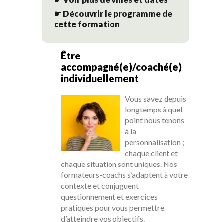
☛ Découvrir le programme de
cette formation
Être
accompagné(e)/coaché(e)
individuellement
Vous savez depuis
longtemps à quel
point nous tenons
à la
personnalisation ;
chaque client et
chaque situation sont uniques. Nos
formateurs-coachs s’adaptent à votre
contexte et conjuguent
questionnement et exercices
pratiques pour vous permettre
d’atteindre vos objectifs.