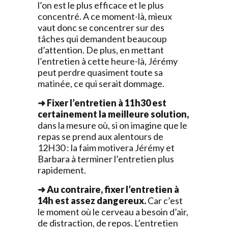
l’on est le plus efficace et le plus
concentré. A ce moment-là, mieux
vaut donc se concentrer sur des
tâches qui demandent beaucoup
d’attention. De plus, en mettant
l’entretien à cette heure-là, Jérémy
peut perdre quasiment toute sa
matinée, ce qui serait dommage.
➜ Fixer l’entretien à 11h30 est
certainement la meilleure solution,
dans la mesure où, si on imagine que le
repas se prend aux alentours de
12H30 : la faim motivera Jérémy et
Barbara à terminer l’entretien plus
rapidement.
➜ Au contraire, fixer l’entretien à
14h est assez dangereux.
Car c’est
le moment où le cerveau a besoin d’air,
de distraction, de repos. L’entretien