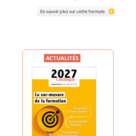
En savoir plus sur cette formule