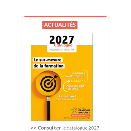
>> Consulter
le catalogue 2027