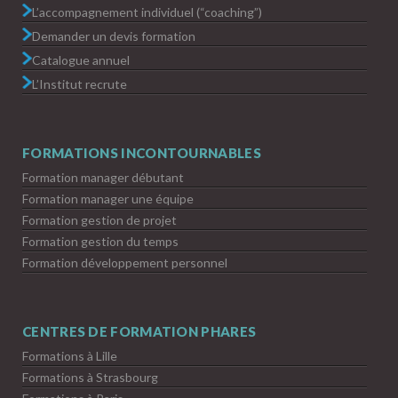
L’accompagnement individuel (“coaching”)
Demander un devis formation
Catalogue annuel
L’Institut recrute
FORMATIONS INCONTOURNABLES
Formation manager débutant
Formation manager une équipe
Formation gestion de projet
Formation gestion du temps
Formation développement personnel
CENTRES DE FORMATION PHARES
Formations à Lille
Formations à Strasbourg