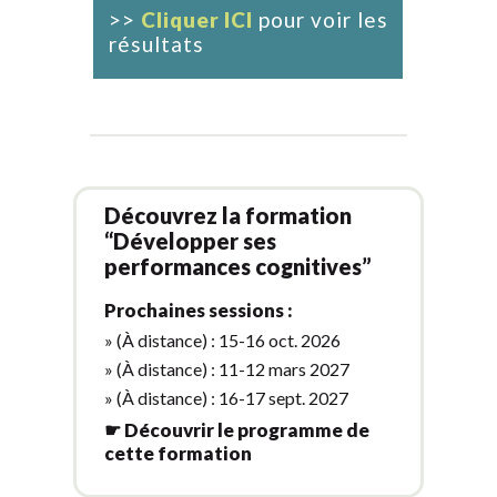
>>
Cliquer ICI
pour voir les
résultats
Découvrez la formation
“Développer ses
performances cognitives”
Prochaines sessions :
» (À distance) : 15-16 oct. 2026
» (À distance) : 11-12 mars 2027
» (À distance) : 16-17 sept. 2027
☛ Découvrir le programme de
cette formation