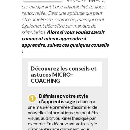
instable et évolutif,
car elle garantit une adaptabilité toujours
renouvelée. C’est une aptitude qui peut
être améliorée, renforcée, mais qui peut
également décroître par manque de
stimulation.
Alors si vous voulez savoir
comment mieux apprendre à
apprendre, suivez ces quelques conseils
:
Découvrez les conseils et
astuces MICRO-
COACHING
Définissez votre style
d’apprentissage :
chacun a
une manière préférée d’assimiler de
nouvelles informations : on peut être
visuel, auditif, ou kinesthésique par
exemple. En découvrant votre style
d’apprentissage dominant, vous