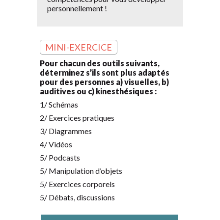
personnellement !
MINI-EXERCICE
Pour chacun des outils suivants,
déterminez s’ils sont plus adaptés
pour des personnes a) visuelles, b)
auditives ou c) kinesthésiques :
1/ Schémas
2/ Exercices pratiques
3/ Diagrammes
4/ Vidéos
5/ Podcasts
5/ Manipulation d’objets
5/ Exercices corporels
5/ Débats, discussions