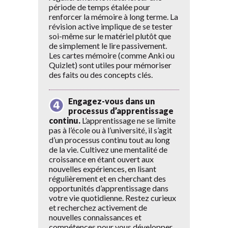
période de temps étalée pour
renforcer la mémoire à long terme. La
révision active implique de se tester
soi-même sur le matériel plutôt que
de simplement le lire passivement.
Les cartes mémoire (comme Anki ou
Quizlet) sont utiles pour mémoriser
des faits ou des concepts clés.
Engagez-vous dans un
processus d’apprentissage
continu.
L’apprentissage ne se limite
pas à l’école ou à l’université, il s’agit
d’un processus continu tout au long
de la vie. Cultivez une mentalité de
croissance en étant ouvert aux
nouvelles expériences, en lisant
régulièrement et en cherchant des
opportunités d’apprentissage dans
votre vie quotidienne. Restez curieux
et recherchez activement de
nouvelles connaissances et
compétences pour vous développer