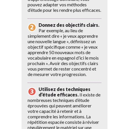
pouvez adapter vos méthodes
d’étude pour les rendre plus efficaces.
Donnez des objectifs clairs.
Par exemple, au lieu de
simplement dire « je veux apprendre
une nouvelle langue », définissez un
objectif spécifique comme « je veux
apprendre 50 nouveaux mots de
vocabulaire en espagnol d’ici le mois
prochain ». Avoir des objectifs clairs
vous permet de rester concentré et
de mesurer votre progression.
Utilisez des techniques
d’étude efficaces.
Il existe de
nombreuses techniques d’étude
éprouvées qui peuvent améliorer
votre capacité à retenir et à
comprendre les informations. La
répétition espacée consiste à réviser
régulièrement le matériel sur une