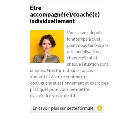
Être
accompagné(e)/coaché(e)
individuellement
Vous savez depuis
longtemps à quel
point nous tenons à la
personnalisation ;
chaque client et
chaque situation sont
uniques. Nos formateurs-coachs
s’adaptent à votre contexte et
conjuguent questionnement et exercices
pratiques pour vous permettre
d’atteindre vos objectifs.
En savoir plus sur cette formule