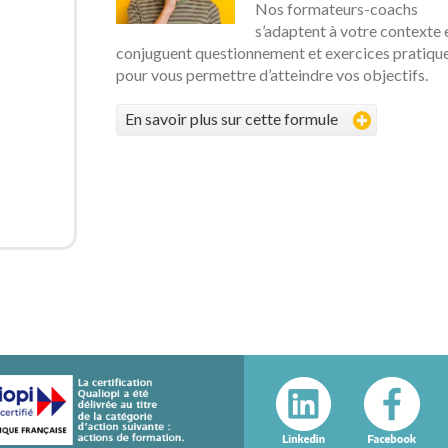
Nos formateurs-coachs
s’adaptent à votre contexte 
conjuguent questionnement et exercices pratiqu
pour vous permettre d’atteindre vos objectifs.
En savoir plus sur cette formule