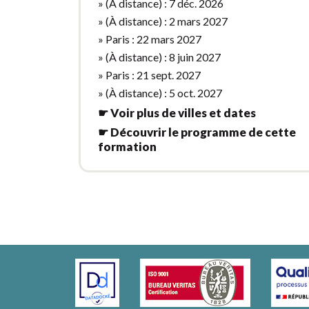
» (À distance) : 7 déc. 2026
» (À distance) : 2 mars 2027
» Paris : 22 mars 2027
» (À distance) : 8 juin 2027
» Paris : 21 sept. 2027
» (À distance) : 5 oct. 2027
☛ Voir plus de villes et dates
☛ Découvrir le programme de cette
formation