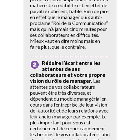
matière de crédibilité est en effet de
paraître cohérent, fiable. Rien de pire
en effet que le manager qui s’auto-
proclame “Roi de la Communication”
mais qui n’a jamais cinq minutes pour
ses collaborateurs en difficultés.
Mieux vaut en dire moins mais en
faire plus, que le contraire.
Réduire l’écart entre les
attentes de ses
collaborateurs et votre propre
vision du rôle de manager.
Les
attentes de vos collaborateurs
peuvent être très diverses, et
dépendent du modèle managérial en
cours dans l’entreprise, de leur vision
de l’autorité et de leurs relations avec
leur ancien manager par exemple. Le
plus important pour vous est
certainement de cerner rapidement
les besoins de vos collaborateurs afin