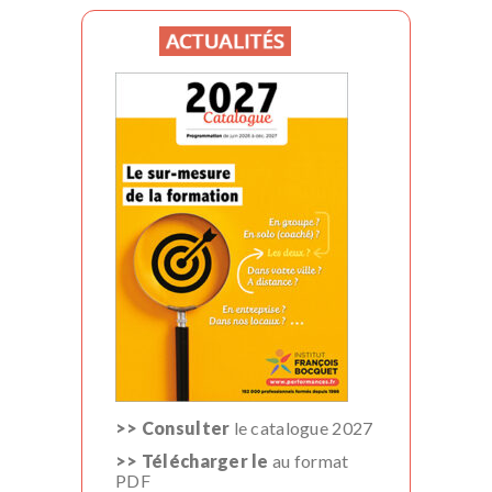
>> Consulter
le catalogue 2027
>> Télécharger le
au format
PDF