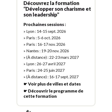
Découvrez la formation
“Développer son charisme et
son leadership”
Prochaines sessions :
» Lyon : 14-15 sept. 2026
» Paris : 5-6 oct. 2026
» Paris : 16-17 nov. 2026
» Nantes : 19-20 nov. 2026
» (À distance) : 22-23 mars 2027
» Lyon : 26-27 avril 2027
» Paris : 24-25 juin 2027
» (À distance) : 16-17 sept. 2027
☛ Voir plus de villes et dates
☛ Découvrir le programme de
cette formation