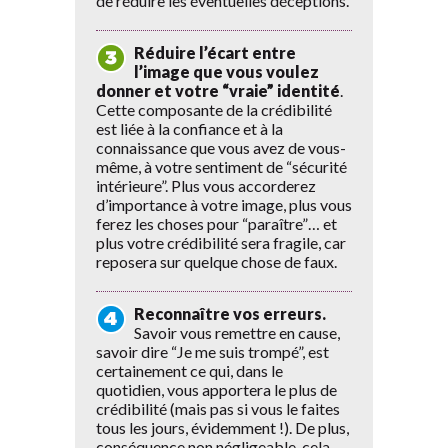
de réduire les éventuelles déceptions.
Réduire l’écart entre
l’image que vous voulez
donner et votre “vraie” identité
.
Cette composante de la crédibilité
est liée à la confiance et à la
connaissance que vous avez de vous-
même, à votre sentiment de “sécurité
intérieure”. Plus vous accorderez
d’importance à votre image, plus vous
ferez les choses pour “paraître”… et
plus votre crédibilité sera fragile, car
reposera sur quelque chose de faux.
Reconnaître vos erreurs.
Savoir vous remettre en cause,
savoir dire “Je me suis trompé”, est
certainement ce qui, dans le
quotidien, vous apportera le plus de
crédibilité (mais pas si vous le faites
tous les jours, évidemment !). De plus,
conséquence non négligeable, cela