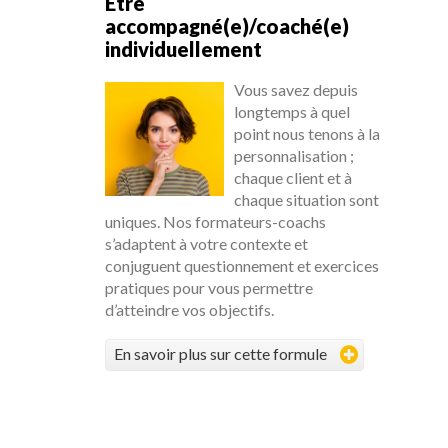
Être
accompagné(e)/coaché(e)
individuellement
Vous savez depuis
longtemps à quel
point nous tenons à la
personnalisation ;
chaque client et à
chaque situation sont
uniques. Nos formateurs-coachs
s’adaptent à votre contexte et
conjuguent questionnement et exercices
pratiques pour vous permettre
d’atteindre vos objectifs.
En savoir plus sur cette formule