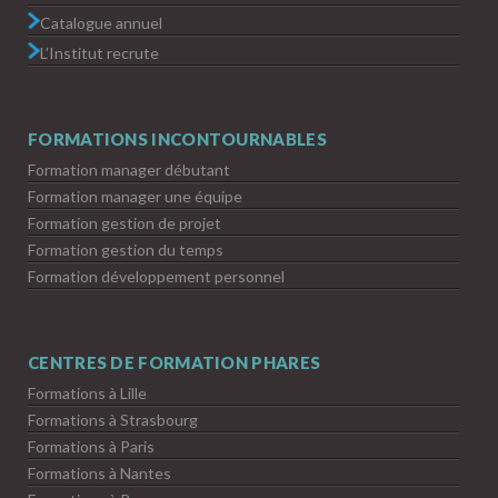
Catalogue annuel
L’Institut recrute
FORMATIONS INCONTOURNABLES
Formation manager débutant
Formation manager une équipe
Formation gestion de projet
Formation gestion du temps
Formation développement personnel
CENTRES DE FORMATION PHARES
Formations à Lille
Formations à Strasbourg
Formations à Paris
Formations à Nantes