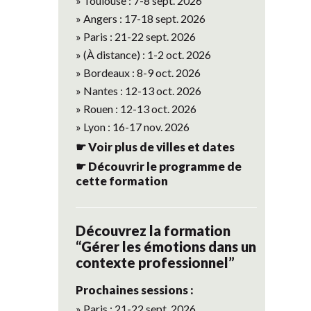
» Toulouse : 7-8 sept. 2026
» Angers : 17-18 sept. 2026
» Paris : 21-22 sept. 2026
» (À distance) : 1-2 oct. 2026
» Bordeaux : 8-9 oct. 2026
» Nantes : 12-13 oct. 2026
» Rouen : 12-13 oct. 2026
» Lyon : 16-17 nov. 2026
☛ Voir plus de villes et dates
☛ Découvrir le programme de
cette formation
Découvrez la formation
“Gérer les émotions dans un
contexte professionnel”
Prochaines sessions :
» Paris : 21-22 sept. 2026