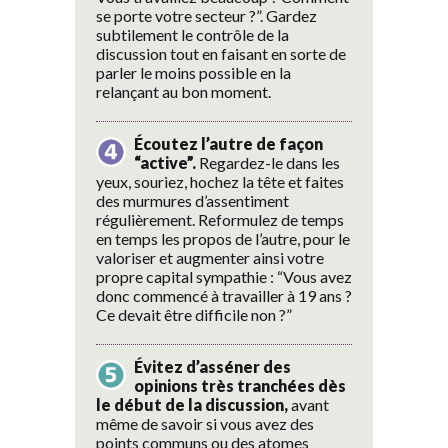
se porte votre secteur ?”. Gardez
subtilement le contrôle de la
discussion tout en faisant en sorte de
parler le moins possible en la
relançant au bon moment.
Écoutez l’autre de façon
“active”.
Regardez-le dans les
yeux, souriez, hochez la tête et faites
des murmures d’assentiment
régulièrement. Reformulez de temps
en temps les propos de l’autre, pour le
valoriser et augmenter ainsi votre
propre capital sympathie : “Vous avez
donc commencé à travailler à 19 ans ?
Ce devait être difficile non ?”
Évitez d’asséner des
opinions très tranchées dès
le début de la discussion,
avant
même de savoir si vous avez des
points communs ou des atomes