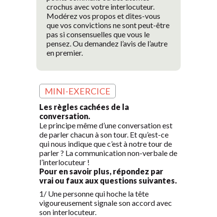
crochus avec votre interlocuteur.
Modérez vos propos et dites-vous
que vos convictions ne sont peut-être
pas si consensuelles que vous le
pensez. Ou demandez l’avis de l’autre
en premier.
MINI-EXERCICE
Les règles cachées de la
conversation.
Le principe même d’une conversation est
de parler chacun à son tour. Et qu’est-ce
qui nous indique que c’est à notre tour de
parler ? La communication non-verbale de
l’interlocuteur !
Pour en savoir plus, répondez par
vrai ou faux aux questions suivantes.
1/ Une personne qui hoche la tête
vigoureusement signale son accord avec
son interlocuteur.