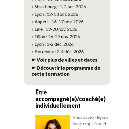
» Strasbourg : 1-2 oct. 2026
» Lyon : 12-13 oct. 2026
» Angers : 16-17 nov. 2026
» Lille : 19-20 nov. 2026
» Dijon : 26-27 nov. 2026
» Lyon : 1-2 déc. 2026
» Bordeaux : 3-4 déc. 2026
☛ Voir plus de villes et dates
☛ Découvrir le programme de
cette formation
Être
accompagné(e)/coaché(e)
individuellement
Vous savez depuis
longtemps à quel