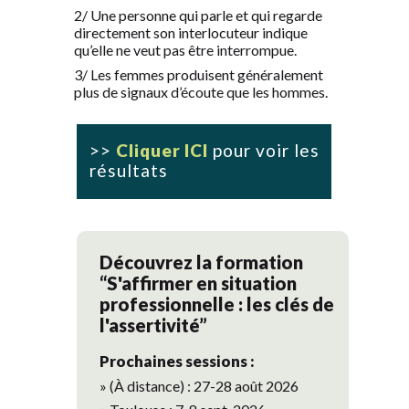
2/ Une personne qui parle et qui regarde
directement son interlocuteur indique
qu’elle ne veut pas être interrompue.
3/ Les femmes produisent généralement
plus de signaux d’écoute que les hommes.
>>
Cliquer ICI
pour voir les
résultats
Découvrez la formation
“S'affirmer en situation
professionnelle : les clés de
l'assertivité”
Prochaines sessions :
» (À distance) : 27-28 août 2026