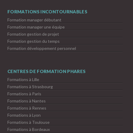
FORMATIONS INCONTOURNABLES
Formation manager débutant
Formation manager une équipe
Formation gestion de projet
Formation gestion du temps
Formation développement personnel
CENTRES DE FORMATION PHARES
Formations à Lille
Formations à Strasbourg
Formations à Paris
Formations à Nantes
Formations à Rennes
Formations à Lyon
Formations à Toulouse
Formations à Bordeaux