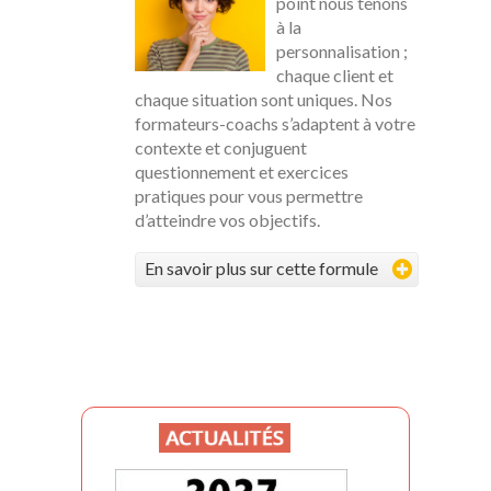
point nous tenons
à la
personnalisation ;
chaque client et
chaque situation sont uniques. Nos
formateurs-coachs s’adaptent à votre
contexte et conjuguent
questionnement et exercices
pratiques pour vous permettre
d’atteindre vos objectifs.
En savoir plus sur cette formule