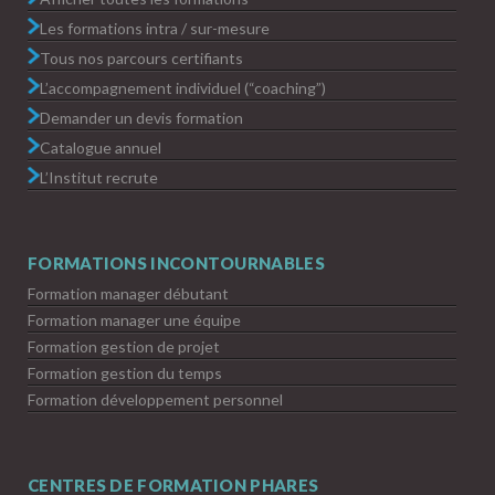
Les formations intra / sur-mesure
Tous nos parcours certifiants
L’accompagnement individuel (“coaching”)
Demander un devis formation
Catalogue annuel
L’Institut recrute
FORMATIONS INCONTOURNABLES
Formation manager débutant
Formation manager une équipe
Formation gestion de projet
Formation gestion du temps
Formation développement personnel
CENTRES DE FORMATION PHARES