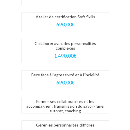
Atelier de certification Soft Skills
690,00
€
Collaborer avec des personnalités
complexes
1 490,00
€
Faire face à l’agressivité et à l’incivilité
690,00
€
Former ses collaborateurs et les
accompagner : transmission du savoir-faire,
tutorat, coaching
Gérer les personnalités difficiles