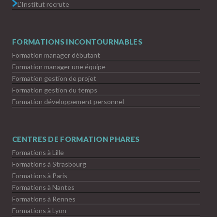
L’Institut recrute
FORMATIONS INCONTOURNABLES
Formation manager débutant
Formation manager une équipe
Formation gestion de projet
Formation gestion du temps
Formation développement personnel
CENTRES DE FORMATION PHARES
Formations à Lille
Formations à Strasbourg
Formations à Paris
Formations à Nantes
Formations à Rennes
Formations à Lyon