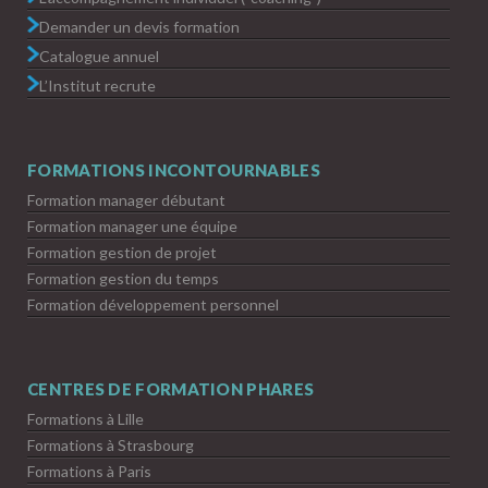
Demander un devis formation
Catalogue annuel
L’Institut recrute
FORMATIONS INCONTOURNABLES
Formation manager débutant
Formation manager une équipe
Formation gestion de projet
Formation gestion du temps
Formation développement personnel
CENTRES DE FORMATION PHARES
Formations à Lille
Formations à Strasbourg
Formations à Paris