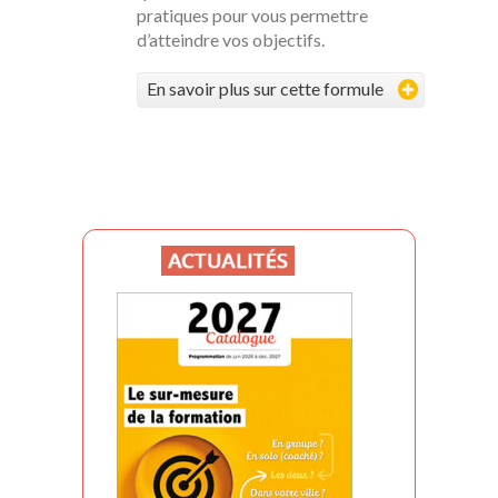
pratiques pour vous permettre
d’atteindre vos objectifs.
En savoir plus sur cette formule