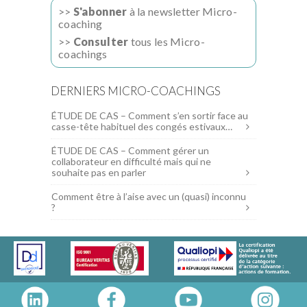
>>
S'abonner
à la newsletter Micro-
coaching
>>
Consulter
tous les Micro-
coachings
DERNIERS MICRO-COACHINGS
ÉTUDE DE CAS – Comment s’en sortir face au
casse-tête habituel des congés estivaux…
ÉTUDE DE CAS – Comment gérer un
collaborateur en difficulté mais qui ne
souhaite pas en parler
Comment être à l’aise avec un (quasi) inconnu
?