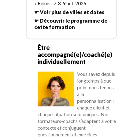
» Reims : 7-8-9 oct. 2026
☛ Voir plus de villes et dates
☛ Découvrir le programme de
cette formation
Être
accompagné(e)/coaché(e)
individuellement
Vous savez depuis
longtemps à quel
point nous tenons
à la
personnalisation ;
chaque client et
chaque situation sont uniques. Nos
formateurs-coachs s’adaptent à votre
contexte et conjuguent
questionnement et exercices