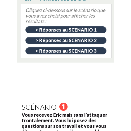
Cliquez ci-dessous sur le scénario que
vous avez choisi pour afficher les
résultats :
> Réponses au SCENARIO 1
> Réponses au SCENARIO 2
> Réponses au SCENARIO 3
SCÉNARIO
Vous recevez Eric mais sans l’attaquer
frontalement. Vous lui posez des
questions sur son travail et vous vous