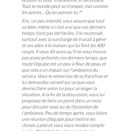
Tout le monde peut se tromper, moi comme
les autres… Qu’en penses-tu ?”
Eric, un peu interdit, vous assure que tout
va bien, même si c’est vrai que ces derniers
temps n’ont pas été faciles, il le reconnaît,
surtout avec la surcharge de travail à gérer
et ses ados à la maison qui lui font les 400
coups. Il vous dit aussi qu’il ne vous trouve
pas assez présente ces derniers temps, que
toute l’équipe est un peu à fleur de peau et
que cela a un impact sur l’ambiance du
service. Vous le remerciez de sa franchise et
lui demandez conseil sur ce que vous
devriez faire selon lui pour arranger la
situation. A la fin de la discussion, vous lui
proposez de faire un point dans un mois
pour discuter avec lui de l’évolution de
l’ambiance. Peu de temps après, vous faites
une réunion d’équipe pour mettre les
choses à plat et vous vous rendez compte