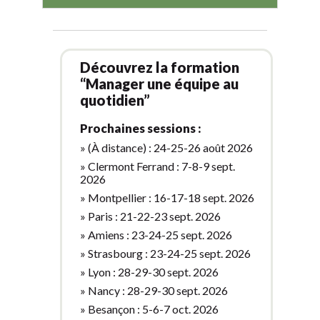
Découvrez la formation
“Manager une équipe au
quotidien”
Prochaines sessions :
» (À distance) : 24-25-26 août 2026
» Clermont Ferrand : 7-8-9 sept.
2026
» Montpellier : 16-17-18 sept. 2026
» Paris : 21-22-23 sept. 2026
» Amiens : 23-24-25 sept. 2026
» Strasbourg : 23-24-25 sept. 2026
» Lyon : 28-29-30 sept. 2026
» Nancy : 28-29-30 sept. 2026
» Besançon : 5-6-7 oct. 2026