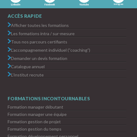
ACCÈS RAPIDE
Afficher toutes les formations
Les formations intra / sur-mesure
Tous nos parcours certifiants
L’accompagnement individuel (“coaching”)
Demander un devis formation
Catalogue annuel
L’Institut recrute
FORMATIONS INCONTOURNABLES
Formation manager débutant
Formation manager une équipe
Formation gestion de projet
Formation gestion du temps
Formation développement personnel