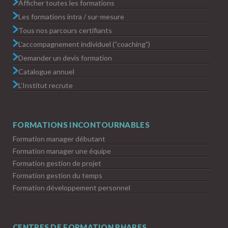
Afficher toutes les formations
Les formations intra / sur-mesure
Tous nos parcours certifiants
L’accompagnement individuel (“coaching”)
Demander un devis formation
Catalogue annuel
L’Institut recrute
FORMATIONS INCONTOURNABLES
Formation manager débutant
Formation manager une équipe
Formation gestion de projet
Formation gestion du temps
Formation développement personnel
CENTRES DE FORMATION PHARES