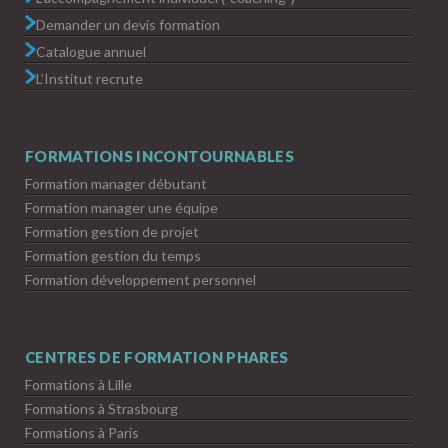
Demander un devis formation
Catalogue annuel
L’Institut recrute
FORMATIONS INCONTOURNABLES
Formation manager débutant
Formation manager une équipe
Formation gestion de projet
Formation gestion du temps
Formation développement personnel
CENTRES DE FORMATION PHARES
Formations à Lille
Formations à Strasbourg
Formations à Paris