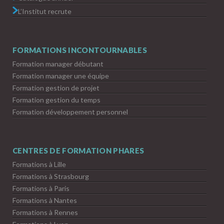
L’Institut recrute
FORMATIONS INCONTOURNABLES
Formation manager débutant
Formation manager une équipe
Formation gestion de projet
Formation gestion du temps
Formation développement personnel
CENTRES DE FORMATION PHARES
Formations à Lille
Formations à Strasbourg
Formations à Paris
Formations à Nantes
Formations à Rennes