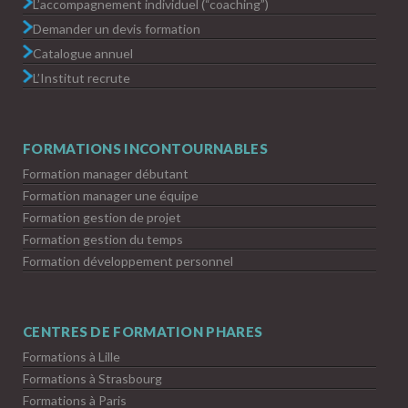
L’accompagnement individuel (“coaching”)
Demander un devis formation
Catalogue annuel
L’Institut recrute
FORMATIONS INCONTOURNABLES
Formation manager débutant
Formation manager une équipe
Formation gestion de projet
Formation gestion du temps
Formation développement personnel
CENTRES DE FORMATION PHARES
Formations à Lille
Formations à Strasbourg
Formations à Paris