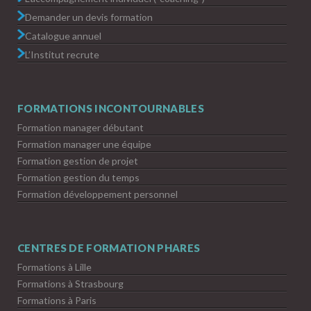
Demander un devis formation
Catalogue annuel
L’Institut recrute
FORMATIONS INCONTOURNABLES
Formation manager débutant
Formation manager une équipe
Formation gestion de projet
Formation gestion du temps
Formation développement personnel
CENTRES DE FORMATION PHARES
Formations à Lille
Formations à Strasbourg
Formations à Paris