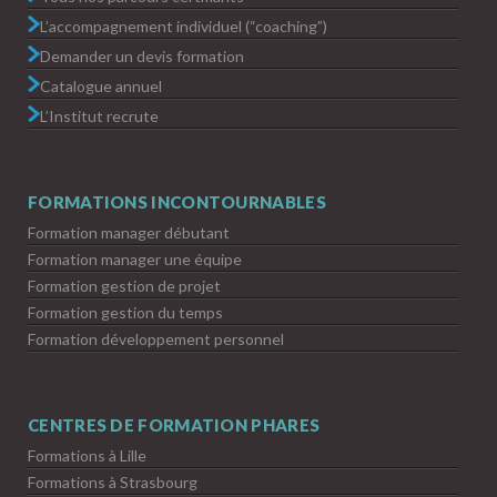
L’accompagnement individuel (“coaching”)
Demander un devis formation
Catalogue annuel
L’Institut recrute
FORMATIONS INCONTOURNABLES
Formation manager débutant
Formation manager une équipe
Formation gestion de projet
Formation gestion du temps
Formation développement personnel
CENTRES DE FORMATION PHARES
Formations à Lille
Formations à Strasbourg