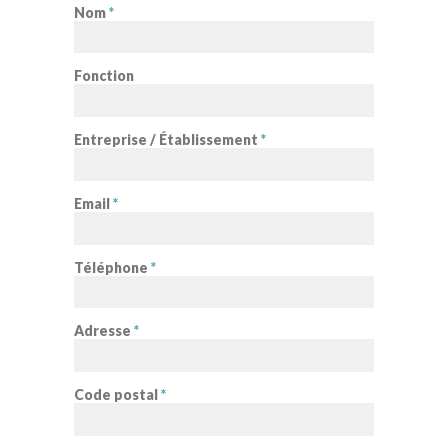
Nom
*
Fonction
Entreprise / Établissement
*
Email
*
Téléphone
*
Adresse
*
Code postal
*