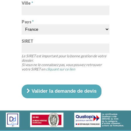
Ville
*
Pays
*
SIRET
Le SIRET est important pour la bonne gestion de votre
dossier.
Si vous ne le connaissez pas, vous pouvez retrouver
votre SIRET en
cliquant sur ce lien
Valider la demande de devis