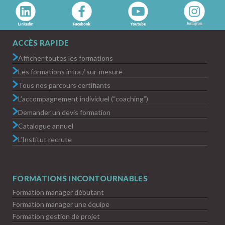
ACCÈS RAPIDE
Afficher toutes les formations
Les formations intra / sur-mesure
Tous nos parcours certifiants
L’accompagnement individuel (“coaching”)
Demander un devis formation
Catalogue annuel
L’Institut recrute
FORMATIONS INCONTOURNABLES
Formation manager débutant
Formation manager une équipe
Formation gestion de projet